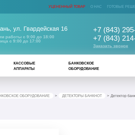
УЦЕНЕННЫЙ ТОВАР
О НАС
ГОТОВЫЕ РЕШ
ань
,
ул. Гвардейская 16
+7 (843) 295
+7 (843) 214
м работы с 9:00 до 18:00
ица с 9:00 до 17:00
Заказать звонок
КАССОВЫЕ
БАНКОВСКОЕ
АППАРАТЫ
ОБОРУДОВАНИЕ
НКОВСКОЕ ОБОРУДОВАНИЕ
ДЕТЕКТОРЫ БАНКНОТ
Детектор банк