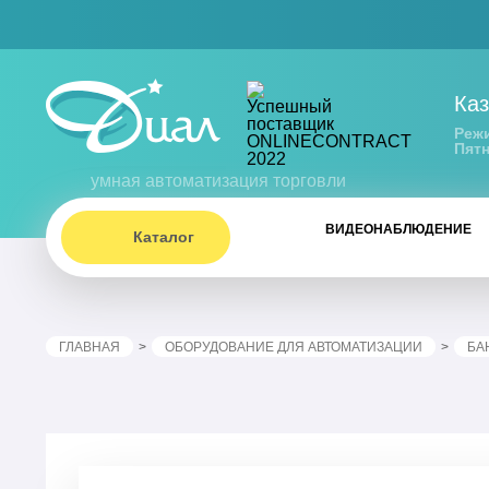
Каз
Режи
Пятн
умная автоматизация торговли
ВИДЕОНАБЛЮДЕНИЕ
Каталог
ГЛАВНАЯ
ОБОРУДОВАНИЕ ДЛЯ АВТОМАТИЗАЦИИ
БА