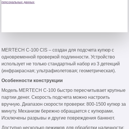
персональных данных
.
MERTECH C-100 CIS – создан для подсчета купюр с
одновременной проверкой подлинности. Устройство
использует не только стандартный набор из 3 детекций
(инфракрасная; ультрафиолетовая; геометрическая).
Особенности конструкции
Модель MERTECH C-100 быстро пересчитывает крупные
партии денег. Скорость подсчета можно настроить
вручную. Диапазон скорости проверки: 800-1500 купюр за
минуту. Механизм бережно обращается с купюрами.
Исключены разрывы и другие повреждения банкнот.
Доступно несколько режимов для обработки наличности: