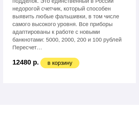
подделок. Это единственный в России
недорогой счетчик, который способен
выявить любые фальшивки, в том числе
самого высокого уровня. Все приборы
адаптированы к работе с новыми
банкнотами: 5000, 2000, 200 и 100 рублей
Пересчет…
12480 р.
в корзину