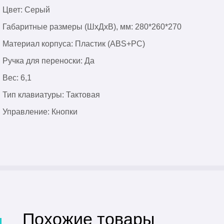
Цвет: Серый
Габаритные размеры (ШхДхВ), мм: 280*260*270
Материал корпуса: Пластик (ABS+PC)
Ручка для переноски: Да
Вес: 6,1
Тип клавиатуры: Тактовая
Управление: Кнопки
Похожие товары