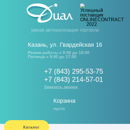
умная автоматизация торговли
Казань
,
ул. Гвардейская 16
Режим работы с 9:00 до 18:00
Пятница с 9:00 до 17:00
+7 (843) 295-53-75
+7 (843) 214-57-01
Заказать звонок
Корзина
пусто
Каталог