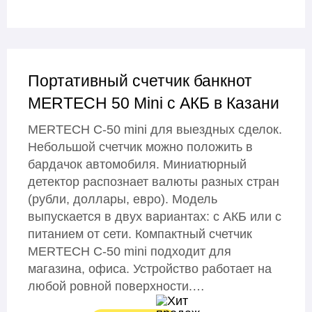
Портативный счетчик банкнот
MERTECH 50 Mini с АКБ в Казани
MERTECH C-50 mini для выездных сделок.
Небольшой счетчик можно положить в
бардачок автомобиля. Миниатюрный
детектор распознает валюты разных стран
(рубли, доллары, евро). Модель
выпускается в двух вариантах: с АКБ или с
питанием от сети. Компактный счетчик
MERTECH C-50 mini подходит для
магазина, офиса. Устройство работает на
любой ровной поверхности.…