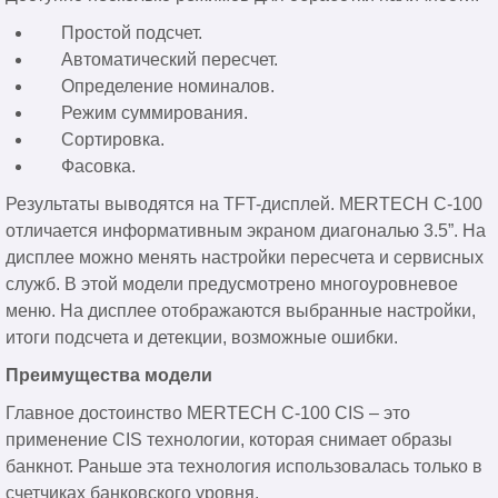
Простой подсчет.
Автоматический пересчет.
Определение номиналов.
Режим суммирования.
Сортировка.
Фасовка.
Результаты выводятся на TFT-дисплей. MERTECH C-100
отличается информативным экраном диагональю 3.5”. На
дисплее можно менять настройки пересчета и сервисных
служб. В этой модели предусмотрено многоуровневое
меню. На дисплее отображаются выбранные настройки,
итоги подсчета и детекции, возможные ошибки.
Преимущества модели
Главное достоинство MERTECH C-100 CIS – это
применение CIS технологии, которая снимает образы
банкнот. Раньше эта технология использовалась только в
счетчиках банковского уровня.