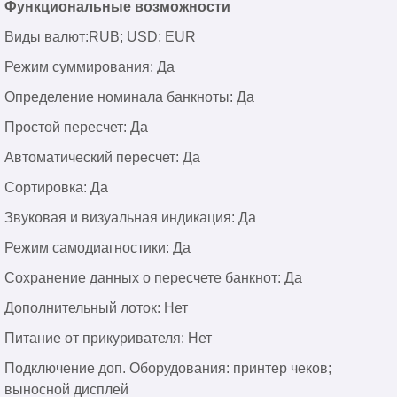
Функциональные возможности
Виды валют:RUB; USD; EUR
Режим суммирования: Да
Определение номинала банкноты: Да
Простой пересчет: Да
Автоматический пересчет: Да
Сортировка: Да
Звуковая и визуальная индикация: Да
Режим самодиагностики: Да
Сохранение данных о пересчете банкнот: Да
Дополнительный лоток: Нет
Питание от прикуривателя: Нет
Подключение доп. Оборудования: принтер чеков;
выносной дисплей