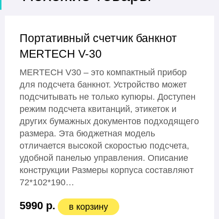
Портативный счетчик банкнот
MERTECH V-30
MERTECH V30 – это компактный прибор
для подсчета банкнот. Устройство может
подсчитывать не только купюры. Доступен
режим подсчета квитанций, этикеток и
других бумажных документов подходящего
размера. Эта бюджетная модель
отличается высокой скоростью подсчета,
удобной панелью управления. Описание
конструкции Размеры корпуса составляют
72*102*190…
5990 р.
в корзину