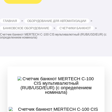
ГЛАВНАЯ
ОБОРУДОВАНИЕ ДЛЯ АВТОМАТИЗАЦИИ
БАНКОВСКОЕ ОБОРУДОВАНИЕ
СЧЕТЧИКИ БАНКНОТ
Счетчик банкнот MERTECH C-100 CIS мультивалютный (RUB/USD/EUR) (с
определением номинала)