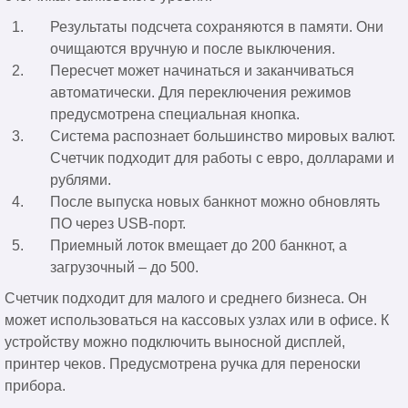
Результаты подсчета сохраняются в памяти. Они
очищаются вручную и после выключения.
Пересчет может начинаться и заканчиваться
автоматически. Для переключения режимов
предусмотрена специальная кнопка.
Система распознает большинство мировых валют.
Счетчик подходит для работы с евро, долларами и
рублями.
После выпуска новых банкнот можно обновлять
ПО через USB-порт.
Приемный лоток вмещает до 200 банкнот, а
загрузочный – до 500.
Счетчик подходит для малого и среднего бизнеса. Он
может использоваться на кассовых узлах или в офисе. К
устройству можно подключить выносной дисплей,
принтер чеков. Предусмотрена ручка для переноски
прибора.