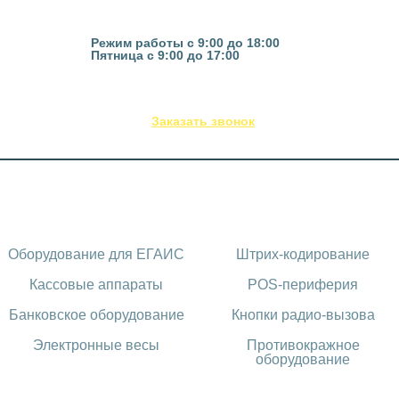
Казань, ул. Гвардейская 16
Режим работы с 9:00 до 18:00
Пятница с 9:00 до 17:00
(843) 295-53-75
Заказать звонок
Каталог оборудования
Оборудование для ЕГАИС
Штрих-кодирование
Кассовые аппараты
POS-периферия
Банковское оборудование
Кнопки радио-вызова
Электронные весы
Противокражное
оборудование