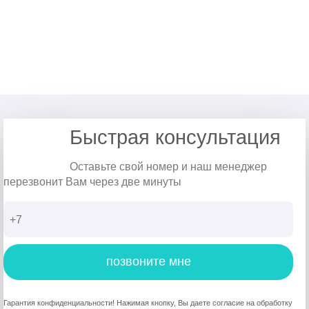
Быстрая консультация
Оставьте свой номер и наш менеджер
перезвонит Вам через две минуты
позвоните мне
Гарантия конфиденциальности! Нажимая кнопку, Вы даете согласие на обработку