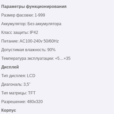
Параметры функционирования
Размер фасовки: 1-999
Аккумулятор: Без аккумулятора
Класс защиты: IP42
Питание: AC100-240v 50/60Hz
Допустимая влажность: 90%
Температура эксплуатации: +5…+35
Дисплей
Тип дисплея: LCD
Диагональ: 3,5"
Тип матрицы: TFT
Разрешение: 480х320
Корпус