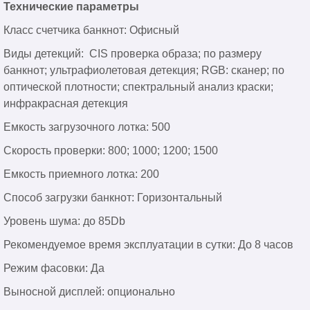
Технические параметры
Класс счетчика банкнот: Офисный
Виды детекций: CIS проверка образа; по размеру
банкнот; ультрафиолетовая детекция; RGB: сканер; по
оптической плотности; спектральный анализ краски;
инфракрасная детекция
Емкость загрузочного лотка: 500
Скорость проверки: 800; 1000; 1200; 1500
Емкость приемного лотка: 200
Способ загрузки банкнот: Горизонтальный
Уровень шума: до 85Db
Рекомендуемое время эксплуатации в сутки: До 8 часов
Режим фасовки: Да
Выносной дисплей: опционально