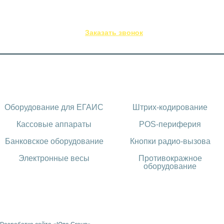
(843) 295-53-75
Заказать звонок
Каталог оборудования
Оборудование для ЕГАИС
Штрих-кодирование
Кассовые аппараты
POS-периферия
Банковское оборудование
Кнопки радио-вызова
Электронные весы
Противокражное
оборудование