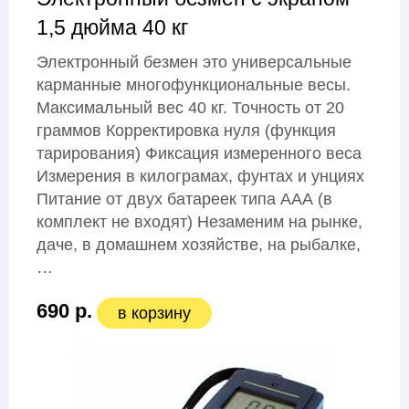
1,5 дюйма 40 кг
Электронный безмен это универсальные
карманные многофункциональные весы.
Максимальный вес 40 кг. Точность от 20
граммов Корректировка нуля (функция
тарирования) Фиксация измеренного веса
Измерения в килограмах, фунтах и унциях
Питание от двух батареек типа ААА (в
комплект не входят) Незаменим на рынке,
даче, в домашнем хозяйстве, на рыбалке,
…
690 р.
в корзину