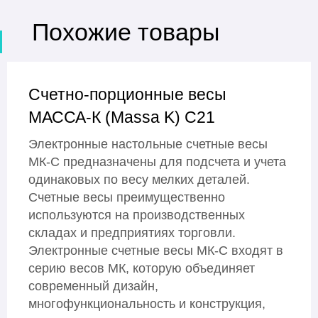
Похожие товары
Счетно-порционные весы
МАССА-К (Massa K) С21
Электронные настольные счетные весы
МК-С предназначены для подсчета и учета
одинаковых по весу мелких деталей.
Счетные весы преимущественно
используются на производственных
складах и предприятиях торговли.
Электронные счетные весы МК-С входят в
серию весов МК, которую объединяет
современный дизайн,
многофункциональность и конструкция,