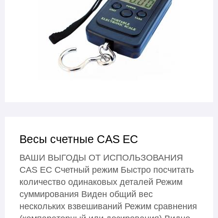
Весы счетные CAS EC
ВАШИ ВЫГОДЫ ОТ ИСПОЛЬЗОВАНИЯ
CAS EC Счетный режим Быстро посчитать
количество одинаковых деталей Режим
суммирования Виден общий вес
нескольких взвешиваний Режим сравнения