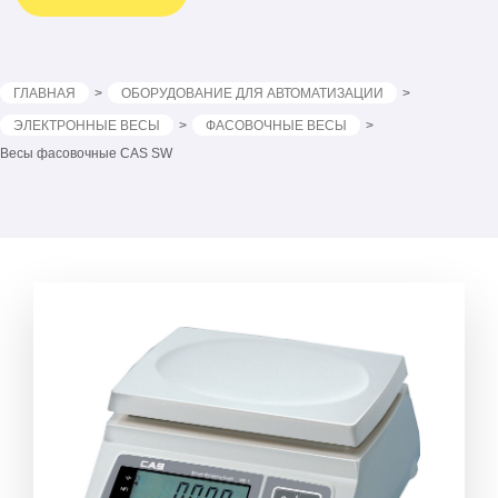
ГЛАВНАЯ
ОБОРУДОВАНИЕ ДЛЯ АВТОМАТИЗАЦИИ
ЭЛЕКТРОННЫЕ ВЕСЫ
ФАСОВОЧНЫЕ ВЕСЫ
Весы фасовочные CAS SW