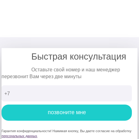
Быстрая консультация
Оставьте свой номер и наш менеджер
перезвонит Вам через две минуты
позвоните мне
Гарантия конфиденциальности! Нажимая кнопку, Вы даете согласие на обработку
персональных данных
.