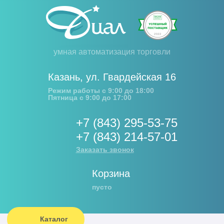
умная автоматизация торговли
Казань
,
ул. Гвардейская 16
Режим работы с 9:00 до 18:00
Пятница с 9:00 до 17:00
+7 (843) 295-53-75
+7 (843) 214-57-01
Заказать звонок
Корзина
пусто
Каталог