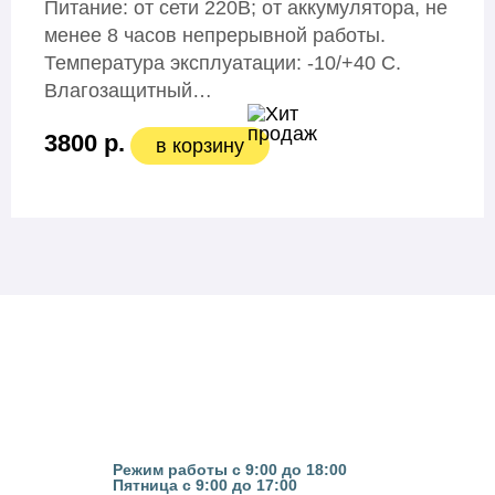
Питание: от сети 220В; от аккумулятора, не
менее 8 часов непрерывной работы.
Температура эксплуатации: -10/+40 С.
Влагозащитный…
3800 р.
в корзину
Казань, ул. Гвардейская 16
Режим работы с 9:00 до 18:00
Пятница с 9:00 до 17:00