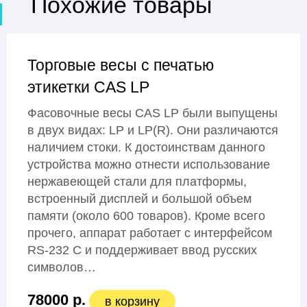
Похожие товары
Торговые весы с печатью
этикетки CAS LP
Фасовочные весы CAS LP были выпущены
в двух видах: LP и LP(R). Они различаются
наличием стоки. К достоинствам данного
устройства можно отнести использование
нержавеющей стали для платформы,
встроенный дисплей и большой объем
памяти (около 600 товаров). Кроме всего
прочего, аппарат работает с интерфейсом
RS-232 C и поддерживает ввод русских
символов…
78000 р.
в корзину