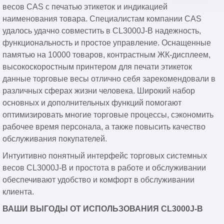
весов CAS с печатью этикеток и индикацией
наименования товара. Специалистам компании CAS
удалось удачно совместить в CL3000J-B надежность,
функциональность и простое управление. Оснащенные
памятью на 10000 товаров, контрастным ЖК-дисплеем,
высокоскоростным принтером для печати этикеток
данные торговые весы отлично себя зарекомендовали в
различных сферах жизни человека. Широкий набор
основных и дополнительных функций помогают
оптимизировать многие торговые процессы, сэкономить
рабочее время персонала, а также повысить качество
обслуживания покупателей.
Интуитивно понятный интерфейс торговых системных
весов CL3000J-B и простота в работе и обслуживании
обеспечивают удобство и комфорт в обслуживании
клиента.
ВАШИ ВЫГОДЫ ОТ ИСПОЛЬЗОВАНИЯ CL3000J-B