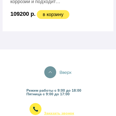
коррозии и подходит…
109200 р.
в корзину
Казань, ул. Гвардейская 16
Режим работы с 9:00 до 18:00
Пятница с 9:00 до 17:00
(843) 295-53-75
Заказать звонок