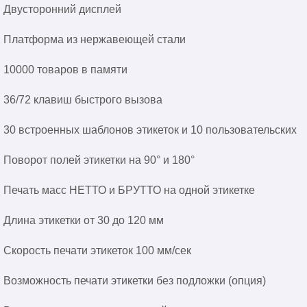
Двусторонний дисплей
Платформа из нержавеющей стали
10000 товаров в памяти
36/72 клавиш быстрого вызова
30 встроенных шаблонов этикеток и 10 пользовательских
Поворот полей этикетки на 90° и 180°
Печать масс НЕТТО и БРУТТО на одной этикетке
Длина этикетки от 30 до 120 мм
Скорость печати этикеток 100 мм/сек
Возможность печати этикетки без подложки (опция)