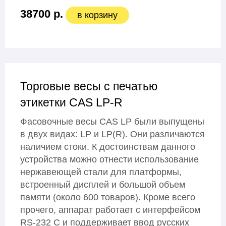
38700 р.
в корзину
Торговые весы с печатью
этикетки CAS LP-R
Фасовочные весы CAS LP были выпущены
в двух видах: LP и LP(R). Они различаются
наличием стоки. К достоинствам данного
устройства можно отнести использование
нержавеющей стали для платформы,
встроенный дисплей и большой объем
памяти (около 600 товаров). Кроме всего
прочего, аппарат работает с интерфейсом
RS-232 C и поддерживает ввод русских