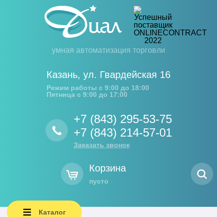
умная автоматизация торговли
Казань
,
ул. Гвардейская 16
Режим работы с 9:00 до 18:00
Пятница с 9:00 до 17:00
+7 (843) 295-53-75
+7 (843) 214-57-01
Заказать звонок
Корзина
пусто
Каталог