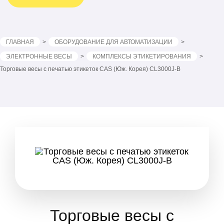
ГЛАВНАЯ
ОБОРУДОВАНИЕ ДЛЯ АВТОМАТИЗАЦИИ
ЭЛЕКТРОННЫЕ ВЕСЫ
КОМПЛЕКСЫ ЭТИКЕТИРОВАНИЯ
Торговые весы с печатью этикеток CAS (Юж. Корея) CL3000J-B
Торговые весы с