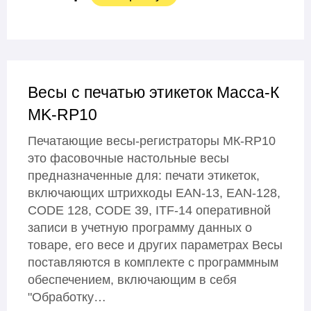
Весы с печатью этикеток Масса-К
MK-RP10
Печатающие весы-регистраторы МК-RP10
это фасовочные настольные весы
предназначенные для: печати этикеток,
включающих штрихкоды EAN-13, EAN-128,
CODE 128, CODE 39, ITF-14 оперативной
записи в учетную программу данных о
товаре, его весе и других параметрах Весы
поставляются в комплекте с программным
обеспечением, включающим в себя
"Обработку…