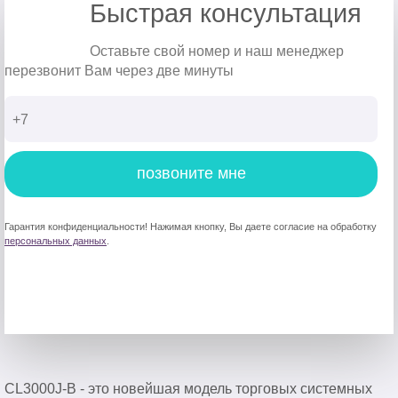
Быстрая консультация
Оставьте свой номер и наш менеджер
перезвонит Вам через две минуты
позвоните мне
Гарантия конфиденциальности! Нажимая кнопку, Вы даете согласие на обработку
персональных данных
.
CL3000J-B - это новейшая модель торговых системных