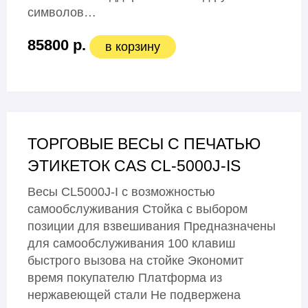
символов…
85800 р.
в корзину
ТОРГОВЫЕ ВЕСЫ С ПЕЧАТЬЮ
ЭТИКЕТОК CAS CL-5000J-IS
Весы CL5000J-I с возможностью
самообслуживания Стойка с выбором
позиции для взвешивания Предназначены
для самообслуживания 100 клавиш
быстрого вызова на стойке Экономит
время покупателю Платформа из
нержавеющей стали Не подвержена