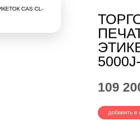
ТОРГ
ПЕЧА
ЭТИКЕ
5000J
109 20
добавить в 