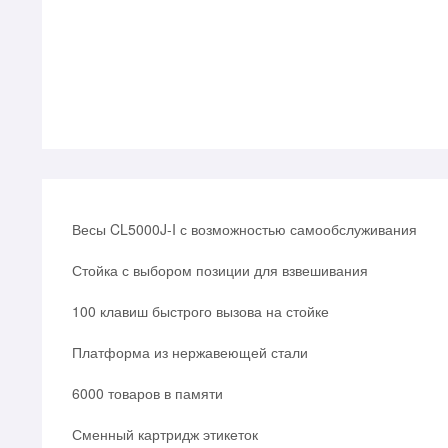
Весы CL5000J-I с возможностью самообслуживания
Стойка с выбором позиции для взвешивания
100 клавиш быстрого вызова на стойке
Платформа из нержавеющей стали
6000 товаров в памяти
Сменный картридж этикеток