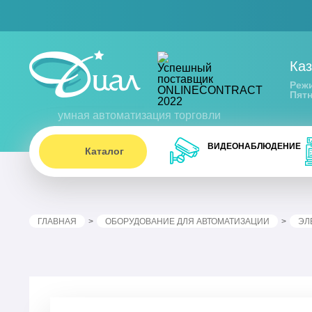
Каз
Режи
Пятн
умная автоматизация торговли
ВИДЕОНАБЛЮДЕНИЕ
Каталог
ГЛАВНАЯ
ОБОРУДОВАНИЕ ДЛЯ АВТОМАТИЗАЦИИ
ЭЛ