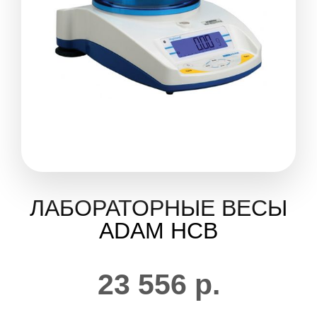
ЛАБОРАТОРНЫЕ ВЕСЫ
ADAM HCB
23 556
р.