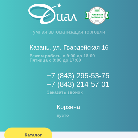
умная автоматизация торговли
Казань
,
ул. Гвардейская 16
Режим работы с 9:00 до 18:00
Пятница с 9:00 до 17:00
+7 (843) 295-53-75
+7 (843) 214-57-01
Заказать звонок
Корзина
пусто
Каталог