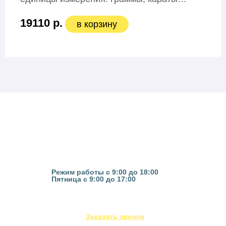
19110 р.
в корзину
Казань, ул. Гвардейская 16
Режим работы с 9:00 до 18:00
Пятница с 9:00 до 17:00
(843) 295-53-75
Заказать звонок