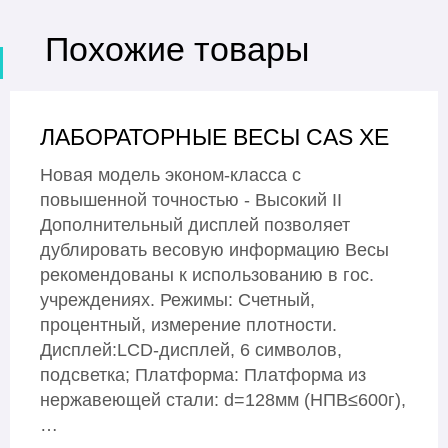
Похожие товары
ЛАБОРАТОРНЫЕ ВЕСЫ CAS XE
Новая модель эконом-класса с
повышенной точностью - Высокий II
Дополнительный дисплей позволяет
дублировать весовую информацию Весы
рекомендованы к использованию в гос.
учреждениях. Режимы: Счетный,
процентный, измерение плотности.
Дисплей:LCD-дисплей, 6 символов,
подсветка; Платформа: Платформа из
нержавеющей стали: d=128мм (НПВ≤600г),
…