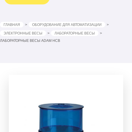
ГЛАВНАЯ
ОБОРУДОВАНИЕ ДЛЯ АВТОМАТИЗАЦИИ
ЭЛЕКТРОННЫЕ ВЕСЫ
ЛАБОРАТОРНЫЕ ВЕСЫ
ЛАБОРАТОРНЫЕ ВЕСЫ ADAM HCB