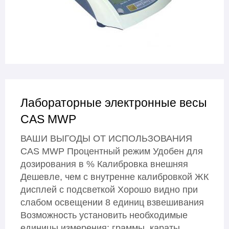
Лабораторные электронные весы
CAS MWP
ВАШИ ВЫГОДЫ ОТ ИСПОЛЬЗОВАНИЯ
CAS MWP Процентный режим Удобен для
дозирования в % Калибровка внешняя
Дешевле, чем с внутренне калибровкой ЖК
дисплей с подсветкой Хорошо видно при
слабом освещении 8 единиц взвешивания
Возможность установить необходимые
единицы измерения: граммы, караты…