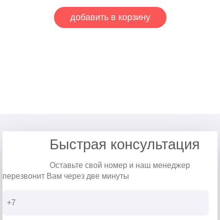
добавить в корзину
Быстрая консультация
Оставьте свой номер и наш менеджер
перезвонит Вам через две минуты