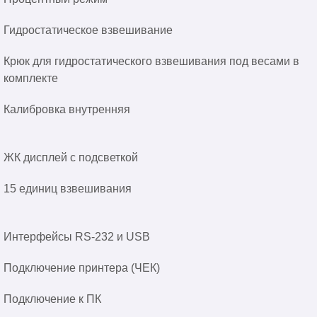
Гидростатическое взвешивание
Крюк для гидростатического взвешивания под весами в
комплекте
Калибровка внутренняя
ЖК дисплей с подсветкой
15 единиц взвешивания
Интерфейсы RS-232 и USB
Подключение принтера (ЧЕК)
Подключение к ПК