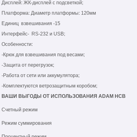
Дисплей: ЖК-дисплей с подсветкой;
Платформа: Диаметр платформы: 120мм
Единиц взвешивания -15
Интерфейс- RS-232 и USB;
Особенности:
-Крюк для взвешивания под весами;
-Защита от перегрузок;
-Работа от сети или аккумулятора;
-Комплектуются ветрозащитным коробом;
ВАШИ ВЫГОДЫ ОТ ИСПОЛЬЗОВАНИЯ ADAM HCB
Счетный режим
Режим суммирования
Процентный режим