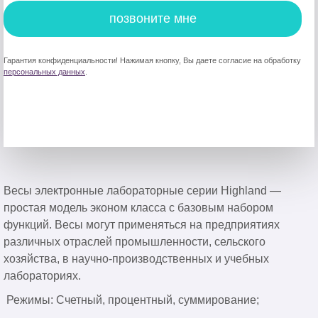
позвоните мне
Гарантия конфиденциальности! Нажимая кнопку, Вы даете согласие на обработку
персональных данных
.
Весы электронные лабораторные серии Highland —
простая модель эконом класса с базовым набором
функций. Весы могут применяться на предприятиях
различных отраслей промышленности, сельского
хозяйства, в научно-производственных и учебных
лабораториях.
Режимы: Счетный, процентный, суммирование;