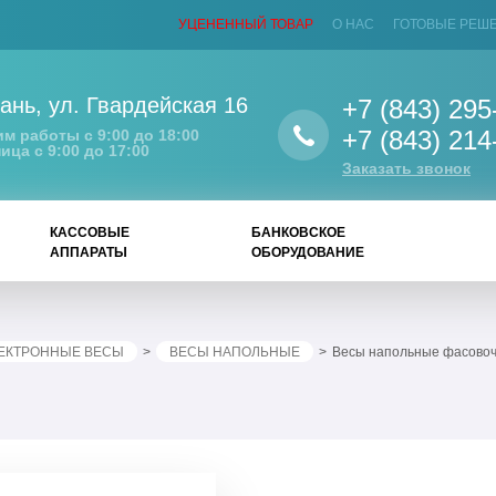
УЦЕНЕННЫЙ ТОВАР
О НАС
ГОТОВЫЕ РЕШ
ань
,
ул. Гвардейская 16
+7 (843) 295
+7 (843) 214
м работы с 9:00 до 18:00
ица с 9:00 до 17:00
Заказать звонок
КАССОВЫЕ
БАНКОВСКОЕ
АППАРАТЫ
ОБОРУДОВАНИЕ
ЕКТРОННЫЕ ВЕСЫ
ВЕСЫ НАПОЛЬНЫЕ
Весы напольные фасовочны