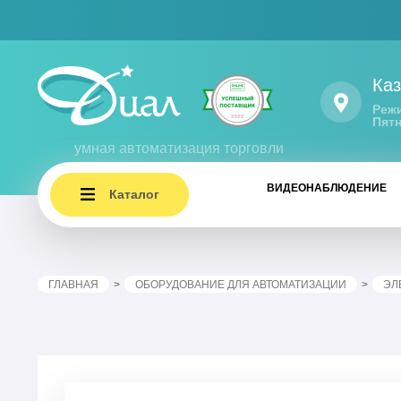
Каз
Режи
Пятн
умная автоматизация торговли
ВИДЕОНАБЛЮДЕНИЕ
Каталог
ГЛАВНАЯ
ОБОРУДОВАНИЕ ДЛЯ АВТОМАТИЗАЦИИ
ЭЛ