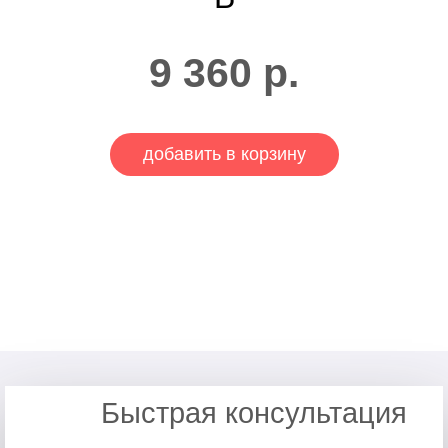
9 360
р.
добавить в корзину
Быстрая консультация