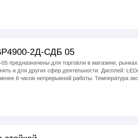
 ВР4900-2Д-СДБ 05
05 предназначены для торговли в магазине, рынках
нять и для других сфер деятельности. Дисплей: 
 менее 8 часов непрерывной работы. Температура экс