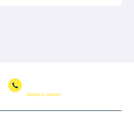
(843) 295-53-75
Заказать звонок