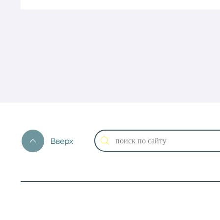
Каталог оборудования