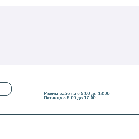
Казань, ул. Гвардейская 16
Режим работы с 9:00 до 18:00
Пятница с 9:00 до 17:00