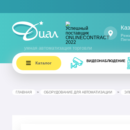
Каз
Режи
Пятн
умная автоматизация торговли
ВИДЕОНАБЛЮДЕНИЕ
Каталог
ГЛАВНАЯ
ОБОРУДОВАНИЕ ДЛЯ АВТОМАТИЗАЦИИ
ЭЛ