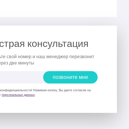
страя консультация
ьте свой номер и наш менеджер перезвонит
ерез две минуты
позвоните мне
 конфиденциальности! Нажимая кнопку, Вы даете согласие на
у
персональных данных
.