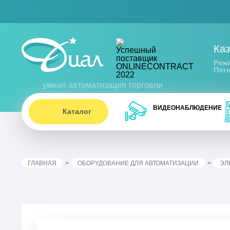
Каз
Режи
Пятн
умная автоматизация торговли
ВИДЕОНАБЛЮДЕНИЕ
Каталог
ГЛАВНАЯ
ОБОРУДОВАНИЕ ДЛЯ АВТОМАТИЗАЦИИ
ЭЛ