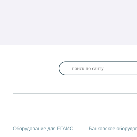
Каталог оборудования
Оборудование для ЕГАИС
Банковское оборудо