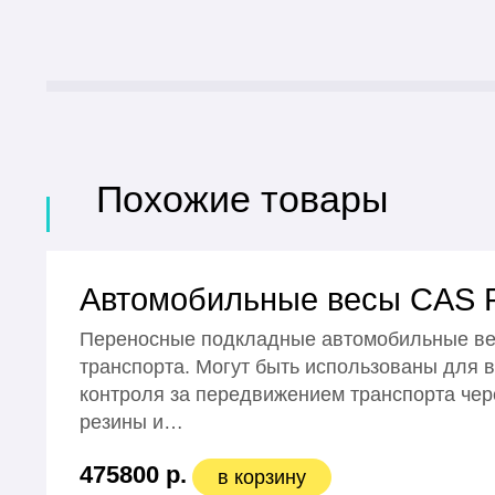
Похожие товары
Автомобильные весы CAS 
Переносные подкладные автомобильные ве
транспорта. Могут быть использованы для в
контроля за передвижением транспорта чер
резины и…
475800 р.
в корзину