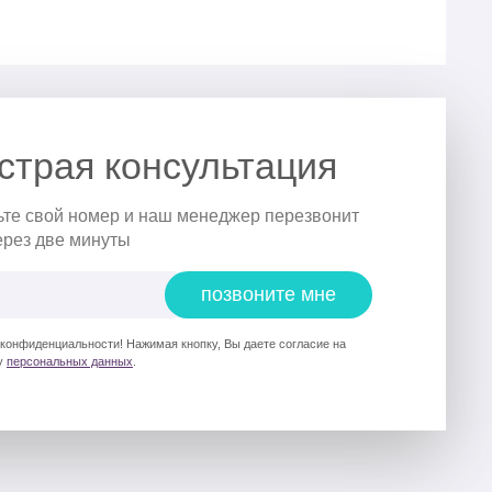
страя консультация
ьте свой номер и наш менеджер перезвонит
ерез две минуты
позвоните мне
 конфиденциальности! Нажимая кнопку, Вы даете согласие на
у
персональных данных
.