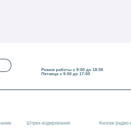
Казань, ул. Гвардейская 16
Режим работы с 9:00 до 18:00
Пятница с 9:00 до 17:00
вание
Штрих-кодирование
Кнопки радио