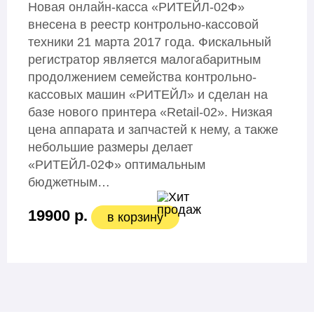
Новая онлайн-касса «РИТЕЙЛ-02Ф»
внесена в реестр контрольно-кассовой
техники 21 марта 2017 года. Фискальный
регистратор является малогабаритным
продолжением семейства контрольно-
кассовых машин «РИТЕЙЛ» и сделан на
базе нового принтера «Retail-02». Низкая
цена аппарата и запчастей к нему, а также
небольшие размеры делает
«РИТЕЙЛ-02Ф» оптимальным
бюджетным…
19900 р.
в корзину