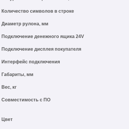
Количество символов в строке
Диаметр рулона, мм
Подключение денежного ящика 24V
Подключение дисплея покупателя
Интерфейс подключения
Габариты, мм
Вес, кг
Совместимость с ПО
Цвет