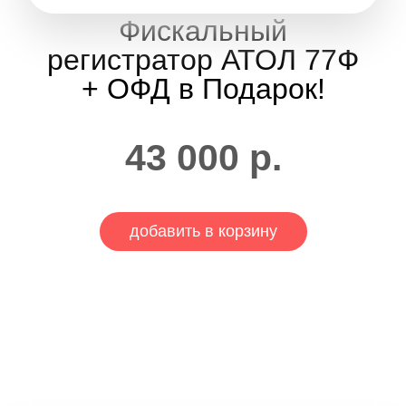
Фискальный
регистратор АТОЛ 77Ф
+ ОФД в Подарок!
43 000
р.
добавить в корзину