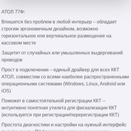
АТОЛ 77Ф:
Впишется без проблем в любой интерьер – обладает
строгим эргономичным дизайном, возможно
горизонтальное или вертикальное размещение на
кассовом месте
Защитит от случайных или умышленных выдергиваний
проводов
Прост в подключении – единый драйвер для всех ККТ
АТОЛ, совместим со всеми наиболее распространенными
операционными системами (Windows, Linux, Android или
iOS)
Поможет в самостоятельной регистрации ККТ –
интуитивно понятная утилита для фискализации ККТ
(используется при регистрации/перерегистрации ККТ)
Простота диагностики и настройки на нужный интерфейс