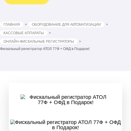
ГЛАВНАЯ
ОБОРУДОВАНИЕ ДЛЯ АВТОМАТИЗАЦИИ
КАССОВЫЕ АППАРАТЫ
ОНЛАЙН-ФИСКАЛЬНЫЕ РЕГИСТРАТОРЫ
Фискальный регистратор АТОЛ 77Ф + ОФД в Подарок!