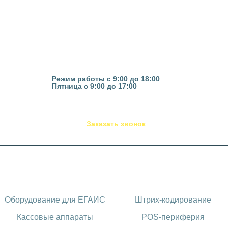
Казань, ул. Гвардейская 16
Режим работы с 9:00 до 18:00
Пятница с 9:00 до 17:00
(843) 295-53-75
Заказать звонок
Каталог оборудования
Оборудование для ЕГАИС
Штрих-кодирование
Кассовые аппараты
POS-периферия