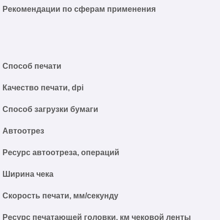
Рекомендации по сферам применения
Способ печати
Качество печати, dpi
Способ загрузки бумаги
Автоотрез
Ресурс автоотреза, операций
Ширина чека
Скорость печати, мм/секунду
Ресурс печатающей головки, км чековой ленты