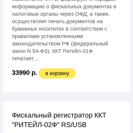
информацию о фискальных документах в
налоговые органы через ОФД, а также,
осуществляет печать документов на
бумажных носителях в соответствии с
правилами установленными
законодательством РФ (федеральный
закон N 54-ФЗ). ККТ Ритейл-01Ф
печатает…
33990 р.
в корзину
Фискальный регистратор ККТ
"РИТЕЙЛ-02Ф" RS/USB