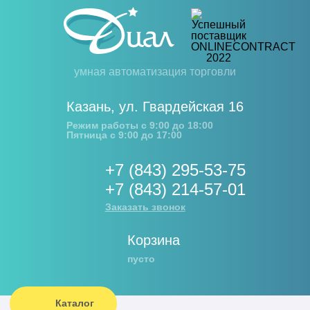
умная автоматизация торговли
Казань
,
ул. Гвардейская 16
Режим работы с 9:00 до 18:00
Пятница с 9:00 до 17:00
+7 (843) 295-53-75
+7 (843) 214-57-01
Заказать звонок
Корзина
пусто
Каталог