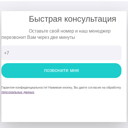
Быстрая консультация
Оставьте свой номер и наш менеджер
перезвонит Вам через две минуты
позвоните мне
Гарантия конфиденциальности! Нажимая кнопку, Вы даете согласие на обработку
персональных данных
.