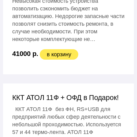
Невысокая стоимость устройства
позволить сэкономить бюджет на
автоматизацию. Недорогие запасные части
позволят снизить стоимость ремонта, в
случае необходимости. При этом
некоторые комплектующие не…
41000 р.
в корзину
ККТ АТОЛ 11Ф + ОФД в Подарок!
ККТ АТОЛ 11Ф без ФН, RS+USB для
предприятий любых сфер деятельности с
небольшой проходимостью. Используется
57 и 44 термо-лента. АТОЛ 11Ф