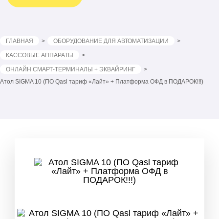
ГЛАВНАЯ
ОБОРУДОВАНИЕ ДЛЯ АВТОМАТИЗАЦИИ
КАССОВЫЕ АППАРАТЫ
ОНЛАЙН СМАРТ-ТЕРМИНАЛЫ + ЭКВАЙРИНГ
Атол SIGMA 10 (ПО Qasl тариф «Лайт» + Платформа ОФД в ПОДАРОК!!!)