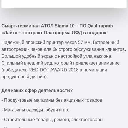
Смарт-терминал АТОЛ Sigma 10 + ПО Qasl тариф
«Лайт» + контракт Платформа ОФД в подарок!
Надежный японский принтер чеков 57 мм, Встроенный
автоотрезчик чеков для быстрого обслуживания клиентов,
Большой удобный экран с настройкой угла наклона,
Стильный внешний вид, который привлекает внимание
(победитель RED DOT AWARD 2018 в номинации
продуктовый дизайн).
Для каких сфер деятельности?
- Продуктовые магазины без акцизных товаров
- Магазины одежды, обуви и пр.
- Строительные товары, ремонт, электротовары