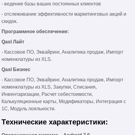
- ведение базы ваших постоянных клиентов
- отслеживание эффективности маркетинговых акций и
скидок.
Программное обеспечение:
Qasl Лайт
- Кассовое ПО, Эквайринг, Аналитика продаж, Импорт
номенклатуры из XLS.
Qasl Бизнес
- Кассовое ПО, Эквайринг, Аналитика продаж, Импорт
номенклатуры из XLS, Закупки, Списания,
Инвентаризации, Расчет себестоимости,
Калькуляционные карты, Модификаторы, Интеграция с
1С, Модуль лояльности.
Технические характеристики: