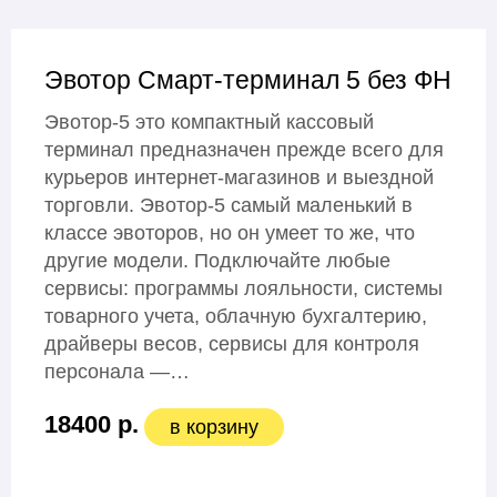
Эвотор Смарт-терминал 5 без ФН
Эвотор-5 это компактный кассовый
терминал предназначен прежде всего для
курьеров интернет-магазинов и выездной
торговли. Эвотор-5 самый маленький в
классе эвоторов, но он умеет то же, что
другие модели. Подключайте любые
сервисы: программы лояльности, системы
товарного учета, облачную бухгалтерию,
драйверы весов, сервисы для контроля
персонала —…
18400 р.
в корзину