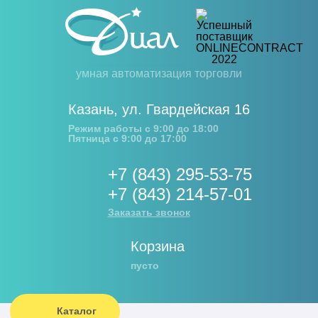
умная автоматизация торговли
Казань
,
ул. Гвардейская 16
Режим работы с 9:00 до 18:00
Пятница с 9:00 до 17:00
+7 (843) 295-53-75
+7 (843) 214-57-01
Заказать звонок
Корзина
пусто
Каталог