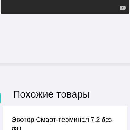
Похожие товары
Эвотор Смарт-терминал 7.2 без
ФН