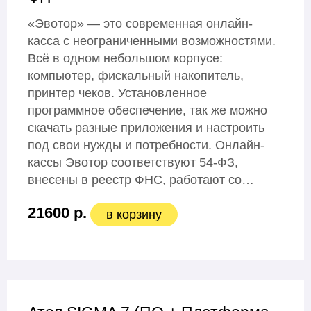
«Эвотор» — это современная онлайн-
касса с неограниченными возможностями.
Всё в одном небольшом корпусе:
компьютер, фискальный накопитель,
принтер чеков. Установленное
программное обеспечение, так же можно
скачать разные приложения и настроить
под свои нужды и потребности. Онлайн-
кассы Эвотор соответствуют 54-ФЗ,
внесены в реестр ФНС, работают со…
21600 р.
в корзину