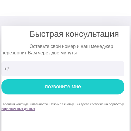
Быстрая консультация
Оставьте свой номер и наш менеджер
перезвонит Вам через две минуты
позвоните мне
Гарантия конфиденциальности! Нажимая кнопку, Вы даете согласие на обработку
персональных данных
.