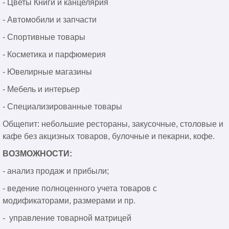
- Цветы Книги и канцелярия
- Автомобили и запчасти
- Спортивные товары
- Косметика и парфюмерия
- Ювелирные магазины
- Мебель и интерьер
- Специализированные товары
Общепит: небольшие рестораны, закусочные, столовые и
кафе без акцизных товаров, булочные и пекарни, кофе.
ВОЗМОЖНОСТИ:
- анализ продаж и прибыли;
- ведение полноценного учета товаров с
модификаторами, размерами и пр.
- управление товарной матрицей