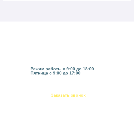
Казань, ул. Гвардейская 16
Режим работы с 9:00 до 18:00
Пятница с 9:00 до 17:00
(843) 295-53-75
Заказать звонок
Каталог оборудования