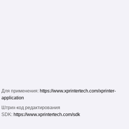
Для применения:
https://www.xprintertech.com/xprinter-
application
Штрих-код редактирования
SDK:
https://www.xprintertech.com/sdk