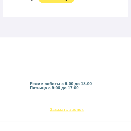
Казань, ул. Гвардейская 16
Режим работы с 9:00 до 18:00
Пятница с 9:00 до 17:00
(843) 295-53-75
Заказать звонок