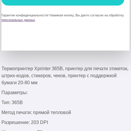
Гарантия конфиденциальности! Нажимая кнопку, Вы даете согласие на обработку
персональных данных
.
Термопринтер Xprinter 365B, принтер для печати этикеток,
штрих-кодов, стикеров, чеков, принтер с поддержкой
бумаги 20-80 мм
Параметры:
Тип: 365B
Метод печати: прямой тепловой
Разрешение: 203 DPI