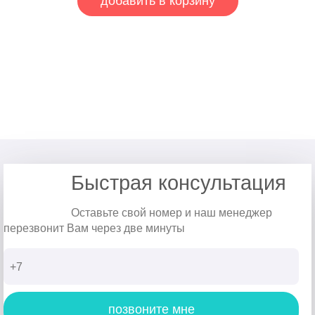
добавить в корзину
Быстрая консультация
Оставьте свой номер и наш менеджер
перезвонит Вам через две минуты
позвоните мне