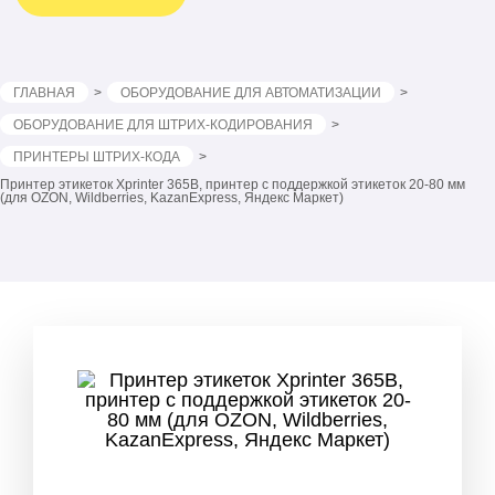
ГЛАВНАЯ
ОБОРУДОВАНИЕ ДЛЯ АВТОМАТИЗАЦИИ
ОБОРУДОВАНИЕ ДЛЯ ШТРИХ-КОДИРОВАНИЯ
ПРИНТЕРЫ ШТРИХ-КОДА
Принтер этикеток Xprinter 365B, принтер с поддержкой этикеток 20-80 мм
(для OZON, Wildberries, KazanExpress, Яндекс Маркет)