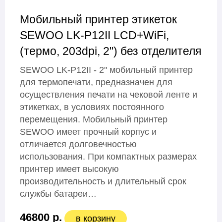
Мобильный принтер этикеток
SEWOO LK-P12II LCD+WiFi,
(термо, 203dpi, 2") без отделителя
SEWOO LK-P12II - 2" мобильный принтер
для термопечати, предназначен для
осуществления печати на чековой ленте и
этикетках, в условиях постоянного
перемещения. Мобильный принтер
SEWOO имеет прочный корпус и
отличается долговечностью
использования. При компактных размерах
принтер имеет высокую
производительность и длительный срок
службы батареи…
46800 р.
в корзину