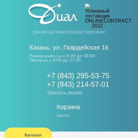
умная автоматизация торговли
Казань
,
ул. Гвардейская 16
Режим работы с 9:00 до 18:00
Пятница с 9:00 до 17:00
+7 (843) 295-53-75
+7 (843) 214-57-01
Заказать звонок
Корзина
пусто
Каталог