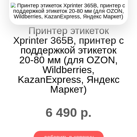
Принтер этикеток
Xprinter 365B, принтер с
поддержкой этикеток
20-80 мм (для OZON,
Wildberries,
KazanExpress, Яндекс
Маркет)
6 490
р.