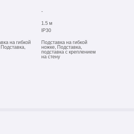
-
1.5 м
IP30
вка на гибкой
Подставка на гибкой
 Подставка,
ножке, Подставка,
подставка с креплением
на стену