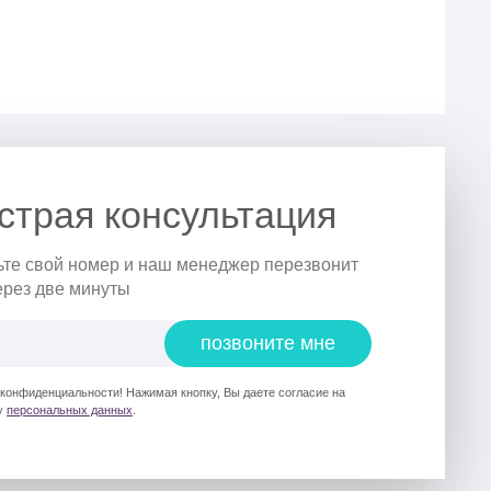
страя консультация
ьте свой номер и наш менеджер перезвонит
ерез две минуты
позвоните мне
 конфиденциальности! Нажимая кнопку, Вы даете согласие на
у
персональных данных
.