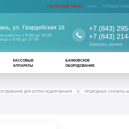
УЦЕНЕННЫЙ ТОВАР
О НАС
ГОТОВЫЕ РЕШ
ань
,
ул. Гвардейская 16
+7 (843) 295
+7 (843) 214
м работы с 9:00 до 18:00
ица с 9:00 до 17:00
Заказать звонок
КАССОВЫЕ
БАНКОВСКОЕ
АППАРАТЫ
ОБОРУДОВАНИЕ
ОРУДОВАНИЕ ДЛЯ ШТРИХ-КОДИРОВАНИЯ
ПРОВОДНЫЕ СКАНЕРЫ Ш