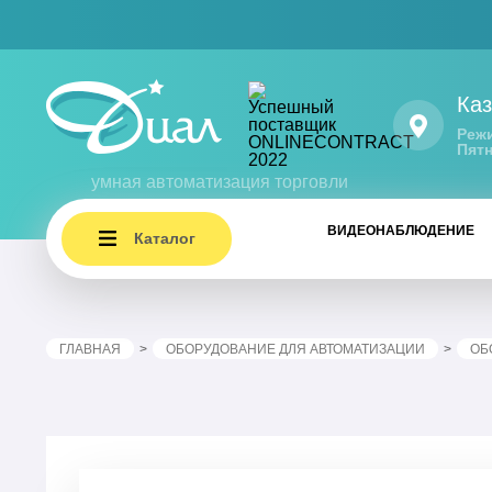
Каз
Режи
Пятн
умная автоматизация торговли
ВИДЕОНАБЛЮДЕНИЕ
Каталог
ГЛАВНАЯ
ОБОРУДОВАНИЕ ДЛЯ АВТОМАТИЗАЦИИ
ОБ