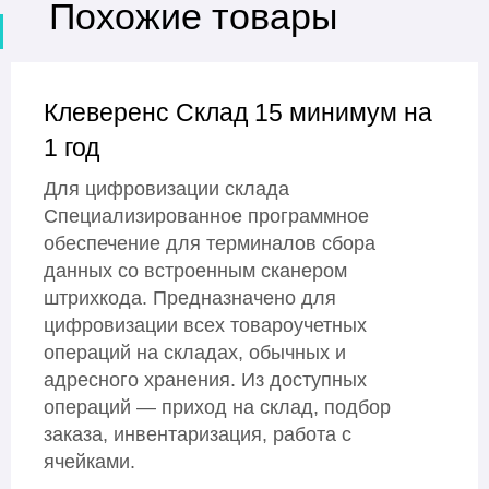
Похожие товары
Клеверенс Склад 15 минимум на
1 год
Для цифровизации склада
Специализированное программное
обеспечение для терминалов сбора
данных со встроенным сканером
штрихкода. Предназначено для
цифровизации всех товароучетных
операций на складах, обычных и
адресного хранения. Из доступных
операций — приход на склад, подбор
заказа, инвентаризация, работа с
ячейками.