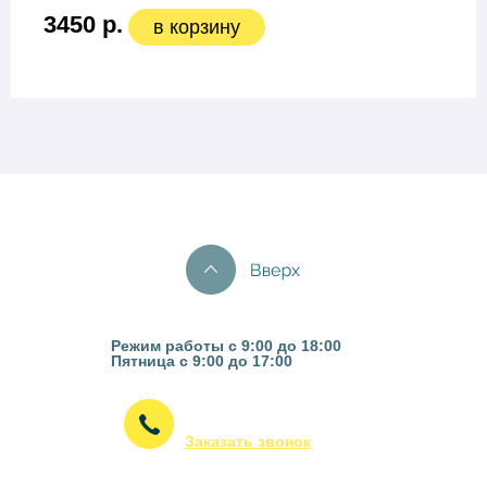
3450 р.
в корзину
Казань, ул. Гвардейская 16
Режим работы с 9:00 до 18:00
Пятница с 9:00 до 17:00
(843) 295-53-75
Заказать звонок