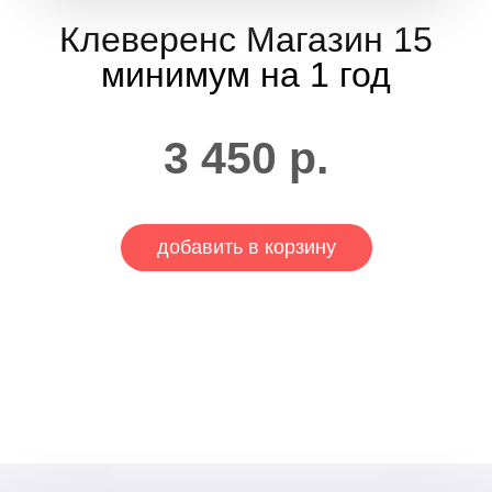
Клеверенс Магазин 15
минимум на 1 год
3 450
р.
добавить в корзину