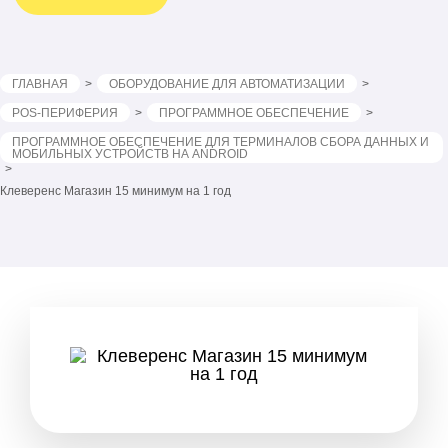
ГЛАВНАЯ
ОБОРУДОВАНИЕ ДЛЯ АВТОМАТИЗАЦИИ
POS-ПЕРИФЕРИЯ
ПРОГРАММНОЕ ОБЕСПЕЧЕНИЕ
ПРОГРАММНОЕ ОБЕСПЕЧЕНИЕ ДЛЯ ТЕРМИНАЛОВ СБОРА ДАННЫХ И
МОБИЛЬНЫХ УСТРОЙСТВ НА ANDROID
Клеверенс Магазин 15 минимум на 1 год