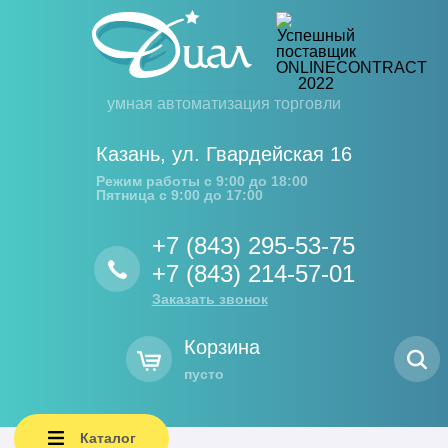
умная автоматизация торговли
Казань
,
ул. Гвардейская 16
Режим работы с 9:00 до 18:00
Пятница с 9:00 до 17:00
+7 (843) 295-53-75
+7 (843) 214-57-01
Заказать звонок
Корзина
пусто
Каталог