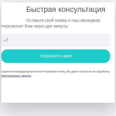
Быстрая консультация
Оставьте свой номер и наш менеджер
перезвонит Вам через две минуты
позвоните мне
Гарантия конфиденциальности! Нажимая кнопку, Вы даете согласие на обработку
персональных данных
.