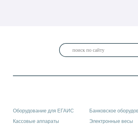
Каталог оборудования
Оборудование для ЕГАИС
Банковское оборудо
Кассовые аппараты
Электронные весы