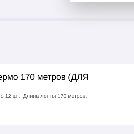
ермо 170 метров (ДЛЯ
по 12 шт. Длина ленты 170 метров.