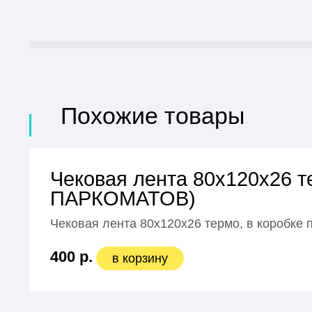
Похожие товары
Чековая лента 80х120х26 т
ПАРКОМАТОВ)
Чековая лента 80х120х26 термо, в коробке 
400 р.
в корзину