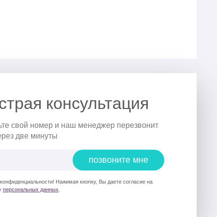
страя консультация
ьте свой номер и наш менеджер перезвонит
ерез две минуты
позвоните мне
 конфиденциальности! Нажимая кнопку, Вы даете согласие на
у
персональных данных
.