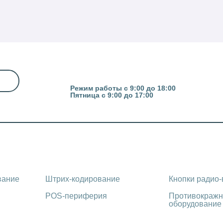
Казань, ул. Гвардейская 16
Режим работы с 9:00 до 18:00
Пятница с 9:00 до 17:00
вание
Штрих-кодирование
Кнопки радио
POS-периферия
Противокражн
оборудование