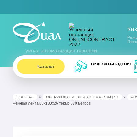
Каз
Режи
Пятн
умная автоматизация торговли
ВИДЕОНАБЛЮДЕНИЕ
Каталог
ГЛАВНАЯ
ОБОРУДОВАНИЕ ДЛЯ АВТОМАТИЗАЦИИ
PO
Чековая лента 80х180х26 термо 370 метров