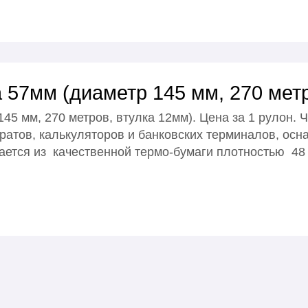
 57мм (диаметр 145 мм, 270 метр
45 мм, 270 метров, втулка 12мм). Цена за 1 рулон. 
ратов, калькуляторов и банковских терминалов, о
ается из качественной термо-бумаги плотностью 48 