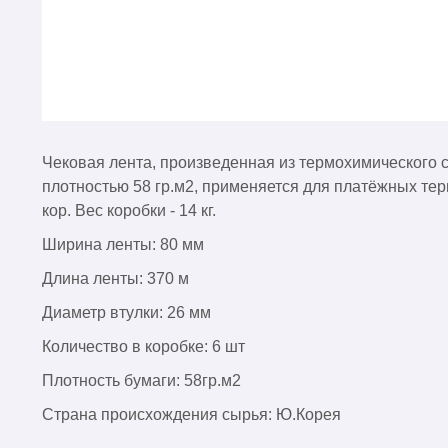
Чековая лента, произведенная из термохимического 
плотностью 58 гр.м2, применяется для платёжных тер
кор. Вес коробки - 14 кг.
Ширина ленты: 80 мм
Длина ленты: 370 м
Диаметр втулки: 26 мм
Количество в коробке: 6 шт
Плотность бумаги: 58гр.м2
Страна происхождения сырья: Ю.Корея