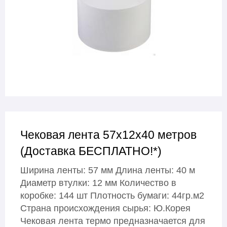
Чековая лента 57х12х40 метров
(Доставка БЕСПЛАТНО!*)
Ширина ленты: 57 мм Длина ленты: 40 м
Диаметр втулки: 12 мм Количество в
коробке: 144 шт Плотность бумаги: 44гр.м2
Страна происхождения сырья: Ю.Корея
Чековая лента термо предназначается для