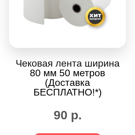
Чековая лента ширина
80 мм 50 метров
(Доставка
БЕСПЛАТНО!*)
90
р.