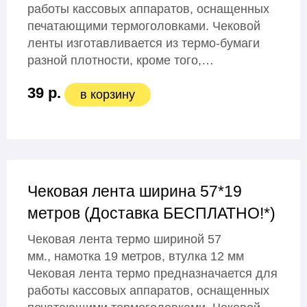
работы кассовых аппаратов, оснащенных
печатающими термоголовками. Чековой
ленты изготавливается из термо-бумаги
разной плотности, кроме того,…
39 р.
в корзину
Чековая лента ширина 57*19
метров (Доставка БЕСПЛАТНО!*)
Чековая лента термо шириной 57
мм., намотка 19 метров, втулка 12 мм
Чековая лента термо предназначается для
работы кассовых аппаратов, оснащенных