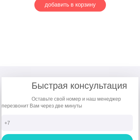
добавить в корзину
Быстрая консультация
Оставьте свой номер и наш менеджер
перезвонит Вам через две минуты