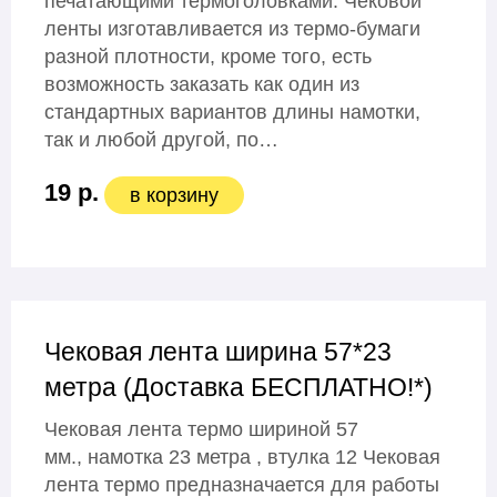
печатающими термоголовками. Чековой
ленты изготавливается из термо-бумаги
разной плотности, кроме того, есть
возможность заказать как один из
стандартных вариантов длины намотки,
так и любой другой, по…
19 р.
в корзину
Чековая лента ширина 57*23
метра (Доставка БЕСПЛАТНО!*)
Чековая лента термо шириной 57
мм., намотка 23 метра , втулка 12 Чековая
лента термо предназначается для работы