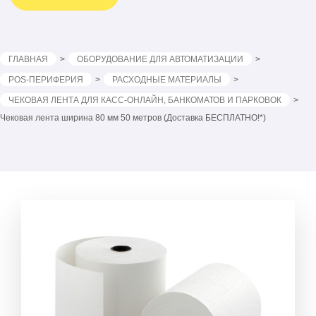
ГЛАВНАЯ
ОБОРУДОВАНИЕ ДЛЯ АВТОМАТИЗАЦИИ
POS-ПЕРИФЕРИЯ
РАСХОДНЫЕ МАТЕРИАЛЫ
ЧЕКОВАЯ ЛЕНТА ДЛЯ КАСС-ОНЛАЙН, БАНКОМАТОВ И ПАРКОВОК
Чековая лента ширина 80 мм 50 метров (Доставка БЕСПЛАТНО!*)