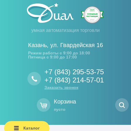
умная автоматизация торговли
Казань
,
ул. Гвардейская 16
Режим работы с 9:00 до 18:00
Пятница с 9:00 до 17:00
+7 (843) 295-53-75
+7 (843) 214-57-01
Заказать звонок
Корзина
пусто
Каталог