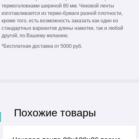
термоголовками шириной 80 мм. Чековой ленты
изготавливается из термо-бумаги разной плотности,
кроме того, есть возможность заказать как один из
стандартных вариантов длины намотки, так и любой
другой, по Вашему желанию.
*Бесплатная доставка от 5000 руб.
Похожие товары