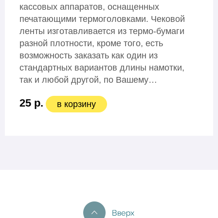
кассовых аппаратов, оснащенных
печатающими термоголовками. Чековой
ленты изготавливается из термо-бумаги
разной плотности, кроме того, есть
возможность заказать как один из
стандартных вариантов длины намотки,
так и любой другой, по Вашему…
25 р.
в корзину