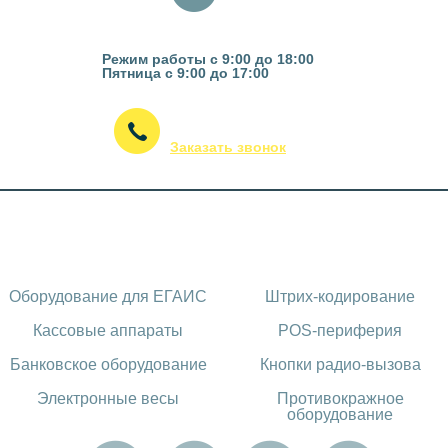
Казань, ул. Гвардейская 16
Режим работы с 9:00 до 18:00
Пятница с 9:00 до 17:00
(843) 295-53-75
Заказать звонок
Каталог оборудования
Оборудование для ЕГАИС
Штрих-кодирование
Кассовые аппараты
POS-периферия
Банковское оборудование
Кнопки радио-вызова
Электронные весы
Противокражное
оборудование