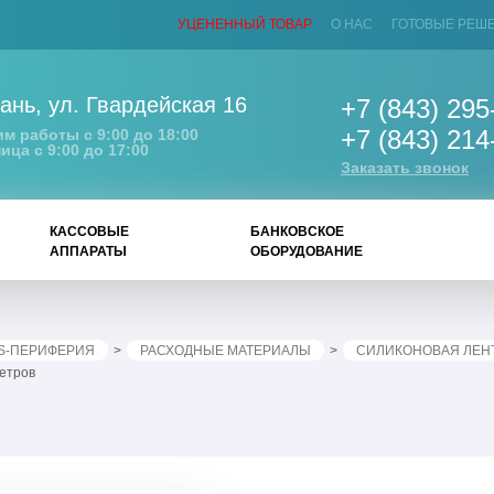
УЦЕНЕННЫЙ ТОВАР
О НАС
ГОТОВЫЕ РЕШ
ань
,
ул. Гвардейская 16
+7 (843) 295
+7 (843) 214
м работы с 9:00 до 18:00
ица с 9:00 до 17:00
Заказать звонок
КАССОВЫЕ
БАНКОВСКОЕ
АППАРАТЫ
ОБОРУДОВАНИЕ
S-ПЕРИФЕРИЯ
РАСХОДНЫЕ МАТЕРИАЛЫ
СИЛИКОНОВАЯ ЛЕН
метров