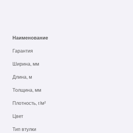
Наименование
Гарантия
Ширина, мм
Длина, м
Толщина, мм
Плотность, г/м²
Цвет
Тип втулки