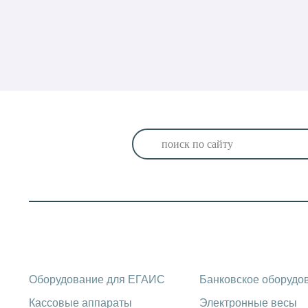
Каталог оборудования
Оборудование для ЕГАИС
Банковское оборудо
Кассовые аппараты
Электронные весы