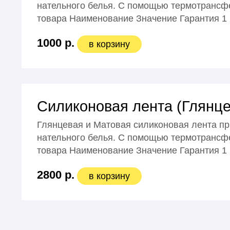
нательного белья. С помощью термотрансфе
товара Наименование Значение Гарантия 1
1000 р.
в корзину
Силиконовая лента (Глянце
Глянцевая и Матовая силиконовая лента пр
нательного белья. С помощью термотрансфе
товара Наименование Значение Гарантия 1
2800 р.
в корзину