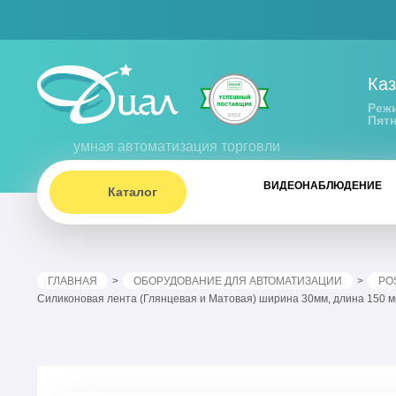
Каз
Режи
Пятн
умная автоматизация торговли
ВИДЕОНАБЛЮДЕНИЕ
Каталог
ГЛАВНАЯ
ОБОРУДОВАНИЕ ДЛЯ АВТОМАТИЗАЦИИ
PO
Силиконовая лента (Глянцевая и Матовая) ширина 30мм, длина 150 