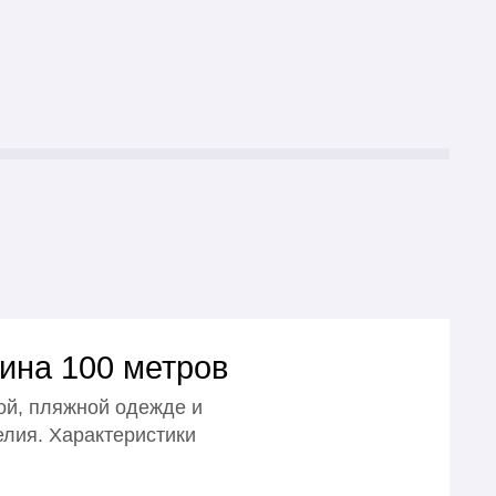
ина 100 метров
ой, пляжной одежде и
елия. Характеристики