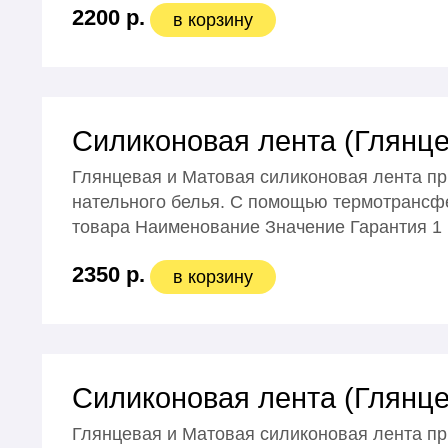
2200 р.
в корзину
Силиконовая лента (Глянце
Глянцевая и Матовая силиконовая лента пр
нательного белья. С помощью термотрансфе
товара Наименование Значение Гарантия 1
2350 р.
в корзину
Силиконовая лента (Глянце
Глянцевая и Матовая силиконовая лента пр