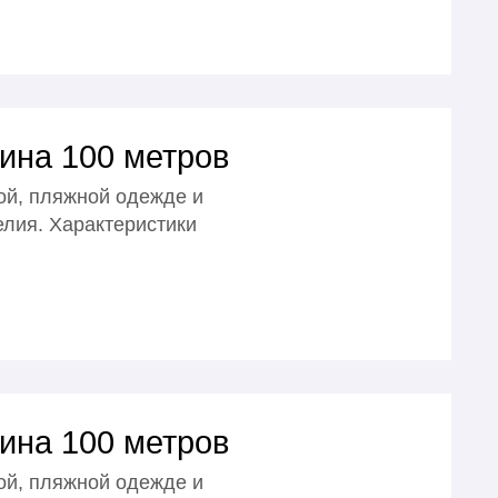
ина 100 метров
ой, пляжной одежде и
елия. Характеристики
ина 100 метров
ой, пляжной одежде и