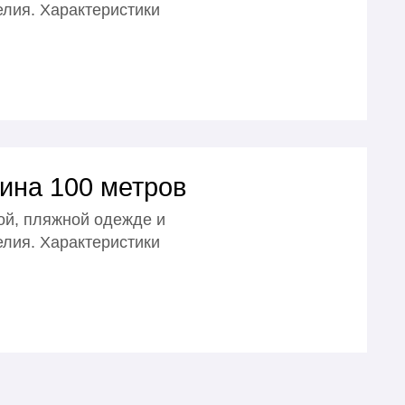
елия. Характеристики
ина 100 метров
ой, пляжной одежде и
елия. Характеристики