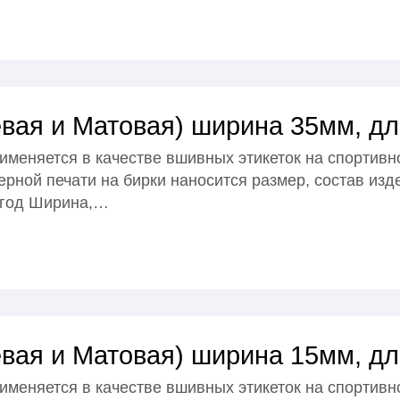
вая и Матовая) ширина 35мм, дл
именяется в качестве вшивных этикеток на спортивн
рной печати на бирки наносится размер, состав изд
 год Ширина,…
вая и Матовая) ширина 15мм, дл
именяется в качестве вшивных этикеток на спортивн