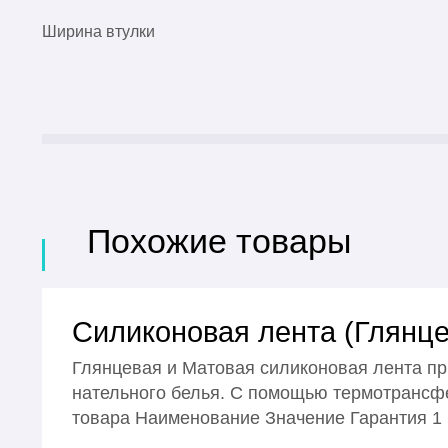
Ширина втулки
Похожие товары
Силиконовая лента (Глянце
Глянцевая и Матовая силиконовая лента пр
нательного белья. С помощью термотрансфе
товара Наименование Значение Гарантия 1