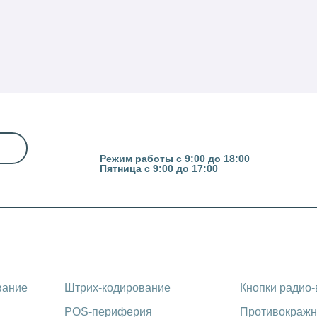
Казань, ул. Гвардейская 16
Режим работы с 9:00 до 18:00
Пятница с 9:00 до 17:00
вание
Штрих-кодирование
Кнопки радио
POS-периферия
Противокражн