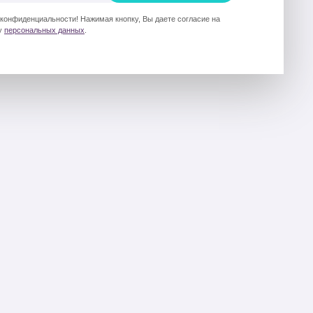
 конфиденциальности! Нажимая кнопку, Вы даете согласие на
у
персональных данных
.