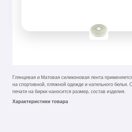
Глянцевая и Матовая силиконовая лента применяется
на спортивной, пляжной одежде и нательного белья
печати на бирки наносится размер, состав изделия.
Характеристики товара