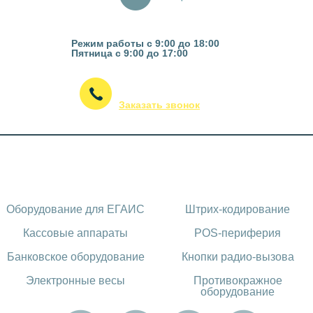
Казань, ул. Гвардейская 16
Режим работы с 9:00 до 18:00
Пятница с 9:00 до 17:00
(843) 295-53-75
Заказать звонок
Каталог оборудования
Оборудование для ЕГАИС
Штрих-кодирование
Кассовые аппараты
POS-периферия
Банковское оборудование
Кнопки радио-вызова
Электронные весы
Противокражное
оборудование