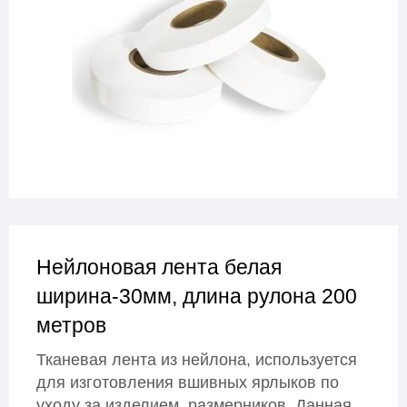
Нейлоновая лента белая
ширина-30мм, длина рулона 200
метров
Тканевая лента из нейлона, используется
для изготовления вшивных ярлыков по
уходу за изделием, размерников. Данная