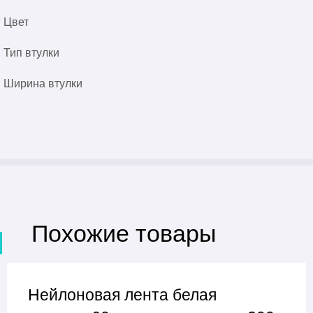
Цвет
Тип втулки
Ширина втулки
Похожие товары
Нейлоновая лента белая