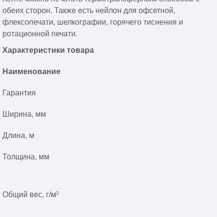
обеих сторон. Также есть нейлон для офсетной,
флексопечати, шелкографии, горячего тиснения и
ротационной печати.
Характеристики товара
Наименование
Гарантия
Ширина, мм
Длина, м
Толщина, мм
Общий вес, г/м²