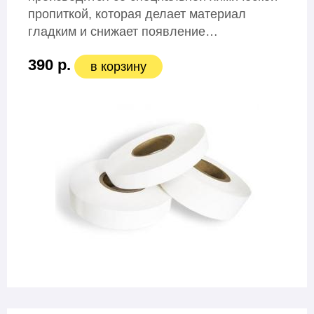
пропиткой, которая делает материал
гладким и снижает появление…
390 р.
в корзину