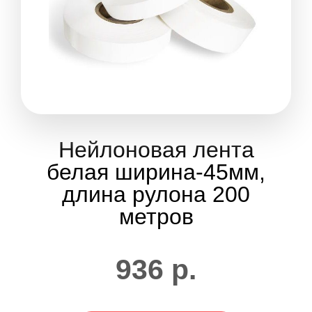
Нейлоновая лента
белая ширина-45мм,
длина рулона 200
метров
936
р.