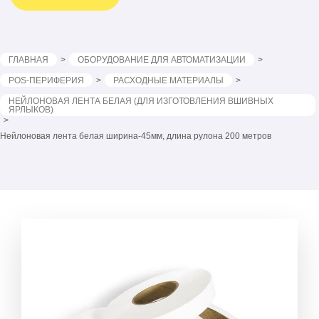
ГЛАВНАЯ
ОБОРУДОВАНИЕ ДЛЯ АВТОМАТИЗАЦИИ
POS-ПЕРИФЕРИЯ
РАСХОДНЫЕ МАТЕРИАЛЫ
НЕЙЛОНОВАЯ ЛЕНТА БЕЛАЯ (ДЛЯ ИЗГОТОВЛЕНИЯ ВШИВНЫХ
ЯРЛЫКОВ)
Нейлоновая лента белая ширина-45мм, длина рулона 200 метров