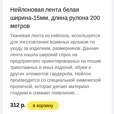
Нейлоновая лента белая
ширина-15мм, длина рулона 200
метров
Тканевая лента из нейлона, используется
для изготовления вшивных ярлыков по
уходу за изделием, размерников. Данная
лента нашла широкий спрос на
предприятиях ориентированных на пошив
трикотажных и иных изделий, обуви и
других элементов гардероба. Нейлон
производится со специальной химической
пропиткой, которая делает материал
гладким и снижает появление…
312 р.
в корзину