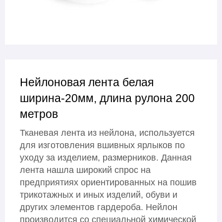
Нейлоновая лента белая
ширина-20мм, длина рулона 200
метров
Тканевая лента из нейлона, используется
для изготовления вшивных ярлыков по
уходу за изделием, размерников. Данная
лента нашла широкий спрос на
предприятиях ориентированных на пошив
трикотажных и иных изделий, обуви и
других элементов гардероба. Нейлон
производится со специальной химической