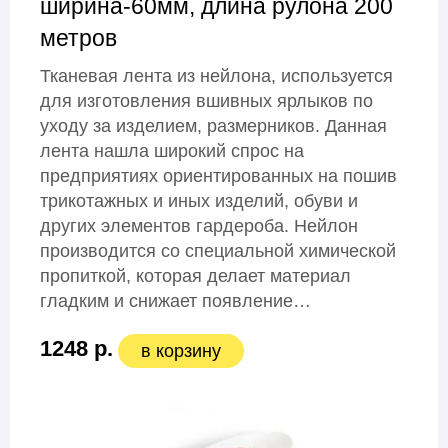
ширина-60мм, длина рулона 200
метров
Тканевая лента из нейлона, используется
для изготовления вшивных ярлыков по
уходу за изделием, размерников. Данная
лента нашла широкий спрос на
предприятиях ориентированных на пошив
трикотажных и иных изделий, обуви и
других элементов гардероба. Нейлон
производится со специальной химической
пропиткой, которая делает материал
гладким и снижает появление…
1248 р.
в корзину