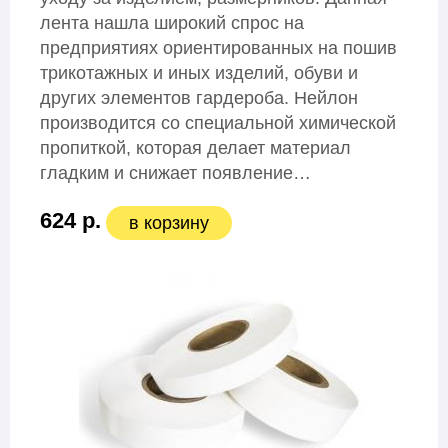
лента нашла широкий спрос на
предприятиях ориентированных на пошив
трикотажных и иных изделий, обуви и
других элементов гардероба. Нейлон
производится со специальной химической
пропиткой, которая делает материал
гладким и снижает появление…
624 р.
в корзину