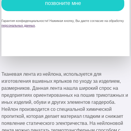
позвоните мне
Гарантия конфиденциальности! Нажимая кнопку, Вы даете согласие на обработку
персональных данных
.
Тканевая лента из нейлона, используется для
изготовления вшивных ярлыков по уходу за изделием,
размерников. Данная лента нашла широкий спрос на
предприятиях ориентированных на пошив трикотажных и
иных изделий, обуви и других элементов гардероба.
Нейлон производится со специальной химической
пропиткой, которая делает материал гладким и снижает
появление статического электричества. На нейлоновой
ленте можно печатать термотрансферным способом c