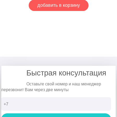
добавить в корзину
Быстрая консультация
Оставьте свой номер и наш менеджер
перезвонит Вам через две минуты