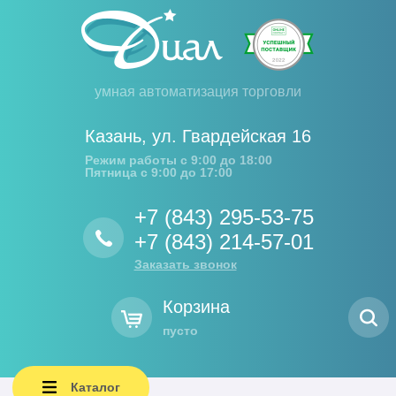
умная автоматизация торговли
Казань
,
ул. Гвардейская 16
Режим работы с 9:00 до 18:00
Пятница с 9:00 до 17:00
+7 (843) 295-53-75
+7 (843) 214-57-01
Заказать звонок
Корзина
пусто
Каталог