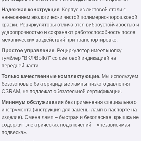
Надежная конструкция.
Корпус из листовой стали с
нанесением экологически чистой полимерно-порошковой
краски. Рециркуляторы отличаются виброустойчивостью и
ударопрочностью и сохраняют работоспособность после
механических воздействий при транспортировке.
Простое управление.
Рециркулятор имеет кнопку-
тумблер "ВКЛ/ВЫКЛ" со световой индикацией на
передней части.
Только качественные комплектующие.
Мы используем
безозоновые бактерицидные лампы низкого давления
OSRAM, не подлежат обязательной сертификации.
Минимум обслуживания
без применения специального
инструмента (инструкция для замены ламп в паспорте на
изделие). Смена ламп – быстрая и безопасная, крышка не
содержит электрических подключений – «независимая
подвеска».