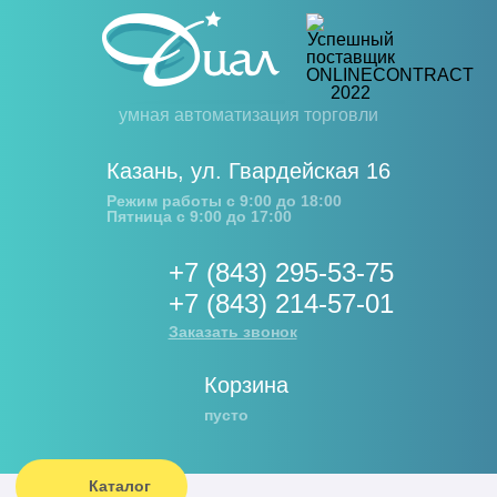
умная автоматизация торговли
Казань
,
ул. Гвардейская 16
Режим работы с 9:00 до 18:00
Пятница с 9:00 до 17:00
+7 (843) 295-53-75
+7 (843) 214-57-01
Заказать звонок
Корзина
пусто
Каталог