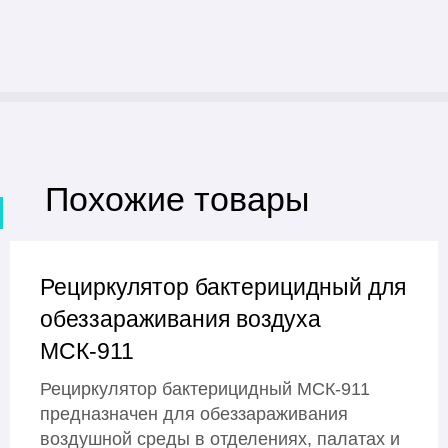
Похожие товары
Рециркулятор бактерицидный для
обеззараживания воздуха
МСК-911
Рециркулятор бактерицидный МСК-911
предназначен для обеззараживания
воздушной среды в отделениях, палатах и