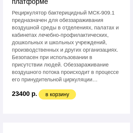
платформе
Рециркулятор бактерицидный МСК-909.1
предназначен для обеззараживания
воздушной среды в отделениях, палатах и
кабинетах лечебно-профилактических,
дошкольных и школьных учреждений,
производственных и других организациях.
Безопасен при использовании в
присутствии людей. Обеззараживание
воздушного потока происходит в процессе
его принудительной циркуляции…
23400 р.
в корзину