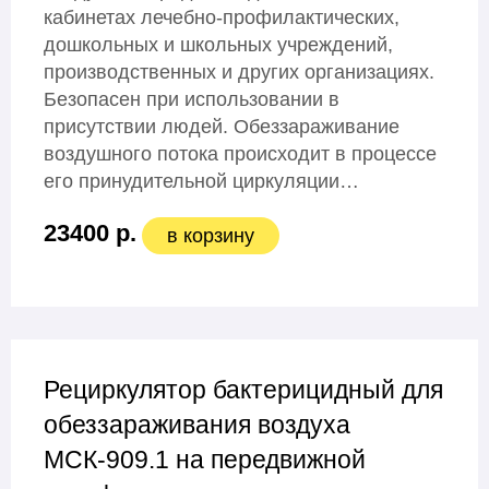
кабинетах лечебно-профилактических,
дошкольных и школьных учреждений,
производственных и других организациях.
Безопасен при использовании в
присутствии людей. Обеззараживание
воздушного потока происходит в процессе
его принудительной циркуляции…
23400 р.
в корзину
Рециркулятор бактерицидный для
обеззараживания воздуха
МСК-909.1 на передвижной