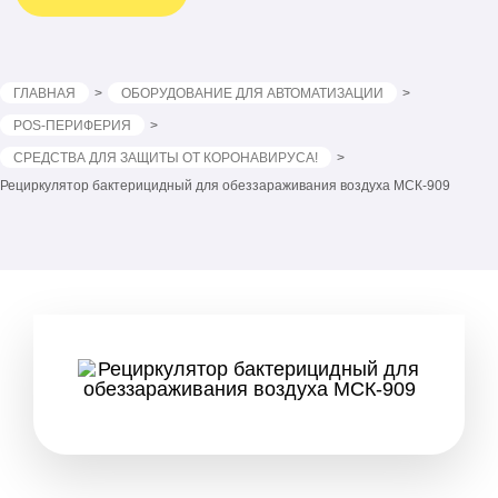
ГЛАВНАЯ
ОБОРУДОВАНИЕ ДЛЯ АВТОМАТИЗАЦИИ
POS-ПЕРИФЕРИЯ
СРЕДСТВА ДЛЯ ЗАЩИТЫ ОТ КОРОНАВИРУСА!
Рециркулятор бактерицидный для обеззараживания воздуха МСК-909