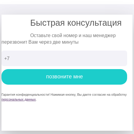
Быстрая консультация
Оставьте свой номер и наш менеджер
перезвонит Вам через две минуты
позвоните мне
Гарантия конфиденциальности! Нажимая кнопку, Вы даете согласие на обработку
персональных данных
.