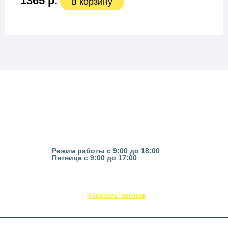
1365 р.
в корзину
Казань, ул. Гвардейская 16
Режим работы с 9:00 до 18:00
Пятница с 9:00 до 17:00
(843) 295-53-75
Заказать звонок