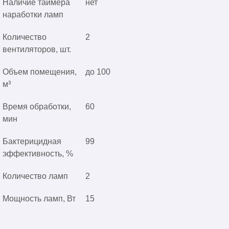
Наличие таймера
нет
наработки ламп
Количество
2
вентиляторов, шт.
Объем помещения,
до 100
м³
Время обработки,
60
мин
Бактерицидная
99
эффективность, %
Количество ламп
2
Мощность ламп, Вт
15