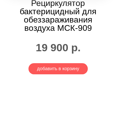
Рециркулятор
бактерицидный для
обеззараживания
воздуха МСК-909
19 900
р.
добавить в корзину