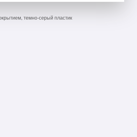
окрытием, темно-серый пластик