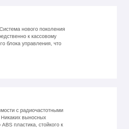
Система нового поколения
едственно к кассовому
го блока управления, что
имости с радиочастотными
. Никаких выносных
 ABS пластика, стойкого к