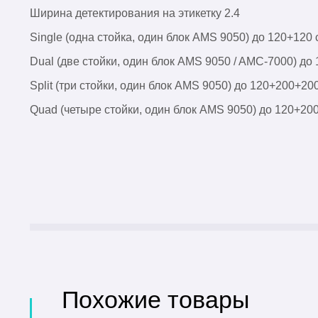
Ширина детектирования на этикетку 2.4
Single (одна стойка, один блок AMS 9050) до 120+120 
Dual (две стойки, один блок AMS 9050 / AMC-7000) до
Split (три стойки, один блок AMS 9050) до 120+200+20
Quad (четыре стойки, один блок AMS 9050) до 120+2
Похожие товары