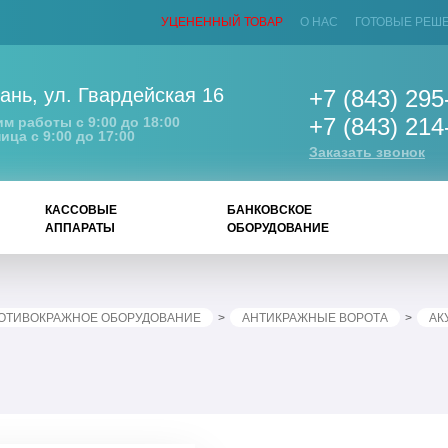
УЦЕНЕННЫЙ ТОВАР
О НАС
ГОТОВЫЕ РЕШ
ань
,
ул. Гвардейская 16
+7 (843) 295
+7 (843) 214
м работы с 9:00 до 18:00
ица с 9:00 до 17:00
Заказать звонок
КАССОВЫЕ
БАНКОВСКОЕ
АППАРАТЫ
ОБОРУДОВАНИЕ
ОТИВОКРАЖНОЕ ОБОРУДОВАНИЕ
АНТИКРАЖНЫЕ ВОРОТА
АК