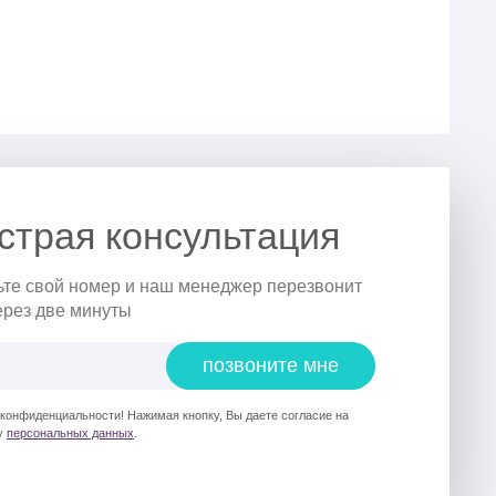
страя консультация
ьте свой номер и наш менеджер перезвонит
ерез две минуты
позвоните мне
 конфиденциальности! Нажимая кнопку, Вы даете согласие на
у
персональных данных
.