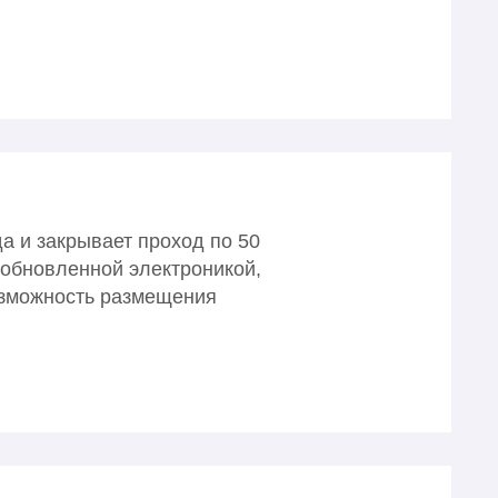
а и закрывает проход по 50
 обновленной электроникой,
озможность размещения