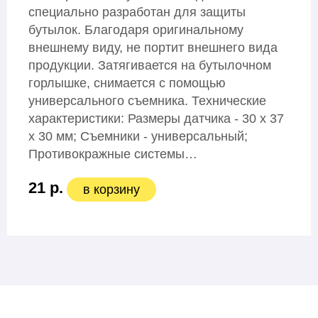
специально разработан для защиты
бутылок. Благодаря оригинальному
внешнему виду, не портит внешнего вида
продукции. Затягивается на бутылочном
горлышке, снимается с помощью
универсального съемника. Технические
характеристики: Размеры датчика - 30 x 37
x 30 мм; Съемники - универсальный;
Противокражные системы…
21 р.
в корзину