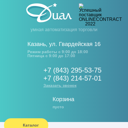
умная автоматизация торговли
Казань
,
ул. Гвардейская 16
Режим работы с 9:00 до 18:00
Пятница с 9:00 до 17:00
+7 (843) 295-53-75
+7 (843) 214-57-01
Заказать звонок
Корзина
пусто
Каталог