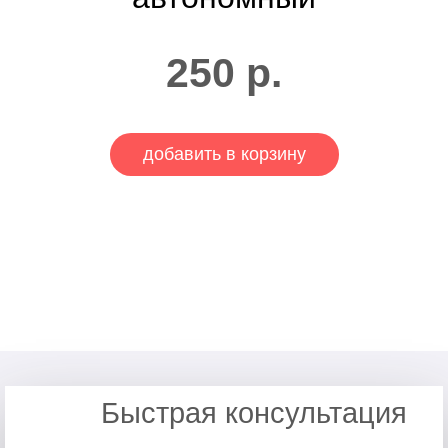
250
р.
добавить в корзину
Быстрая консультация