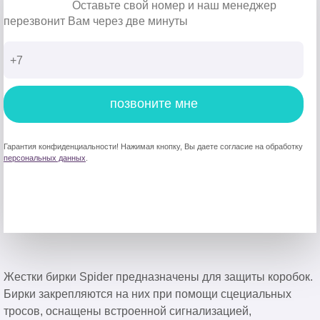
Оставьте свой номер и наш менеджер
перезвонит Вам через две минуты
позвоните мне
Гарантия конфиденциальности! Нажимая кнопку, Вы даете согласие на обработку
персональных данных
.
Жестки бирки Spider предназначены для защиты коробок.
Бирки закрепляются на них при помощи сцециальных
тросов, оснащены встроенной сигнализацией,