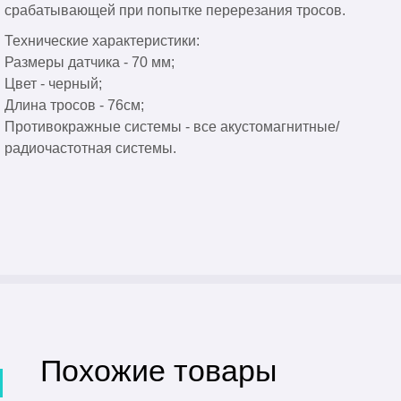
срабатывающей при попытке перерезания тросов.
Технические характеристики:
Размеры датчика - 70 мм;
Цвет - черный;
Длина тросов - 76см;
Противокражные системы - все акустомагнитные/
радиочастотная системы.
Похожие товары