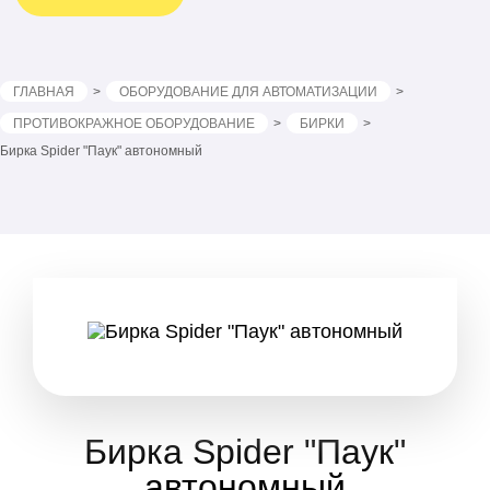
ГЛАВНАЯ
ОБОРУДОВАНИЕ ДЛЯ АВТОМАТИЗАЦИИ
ПРОТИВОКРАЖНОЕ ОБОРУДОВАНИЕ
БИРКИ
Бирка Spider "Паук" автономный
Бирка Spider "Паук"
автономный