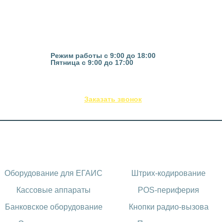
Казань, ул. Гвардейская 16
Режим работы с 9:00 до 18:00
Пятница с 9:00 до 17:00
(843) 295-53-75
Заказать звонок
Каталог оборудования
Оборудование для ЕГАИС
Штрих-кодирование
Кассовые аппараты
POS-периферия
Банковское оборудование
Кнопки радио-вызова