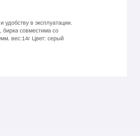
и удобству в эксплуатации.
, бирка совместима со
мм. вес:14г Цвет: серый