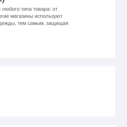
любого типа товара: от
ногие магазины используют
 одежды, тем самым, защищая