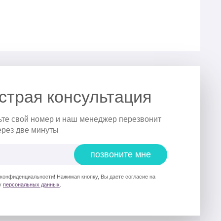
страя консультация
ьте свой номер и наш менеджер перезвонит
ерез две минуты
позвоните мне
 конфиденциальности! Нажимая кнопку, Вы даете согласие на
у
персональных данных
.