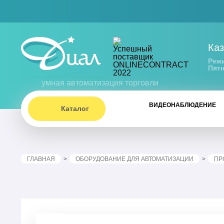
Каз
Режи
Пятн
умная автоматизация торговли
ВИДЕОНАБЛЮДЕНИЕ
Каталог
ГЛАВНАЯ
ОБОРУДОВАНИЕ ДЛЯ АВТОМАТИЗАЦИИ
ПР