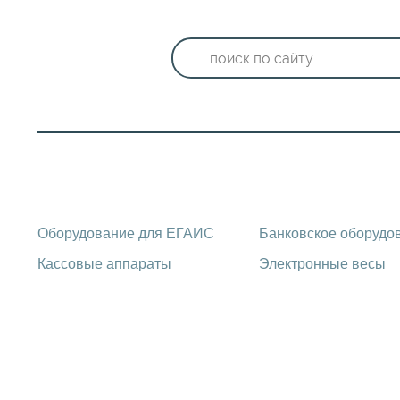
Каталог оборудования
Оборудование для ЕГАИС
Банковское оборудо
Кассовые аппараты
Электронные весы