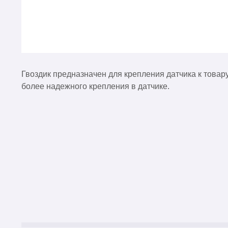
Гвоздик предназначен для крепления датчика к товару.
более надежного крепления в датчике.