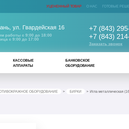
УЦЕНЕННЫЙ ТОВАР
О НАС
ГОТОВЫЕ РЕШ
ань
,
ул. Гвардейская 16
+7 (843) 295
+7 (843) 214
м работы с 9:00 до 18:00
ица с 9:00 до 17:00
Заказать звонок
КАССОВЫЕ
БАНКОВСКОЕ
АППАРАТЫ
ОБОРУДОВАНИЕ
ОТИВОКРАЖНОЕ ОБОРУДОВАНИЕ
БИРКИ
Игла металлическая (1