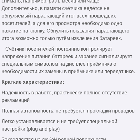
снимать, например, раз в месяц или чаще.
Дополнительно, в памяти счётчика ведётся не
обнуляемый нарастающий итог всех прошедших
посетителей, а для его просмотра необходимо одно
нажатие на кнопку. Обнулить показания нарастающего
итога возможно только путём извлечения батареек.
Счётчик посетителей постоянно контролирует
напряжение питания батареек и заранее сигнализирует
специальным символом на дисплее приёмника о
необходимости их замены в приёмнике или передатчике.
Краткие характеристики:
Надежность в работе, практически полное отсутствие
рекламаций
Полная автономность, не требуется прокладки проводов
Легко устанавливается и не требует специальной
настройки (plug and play)
Закрепляется на любой ровной поверхности