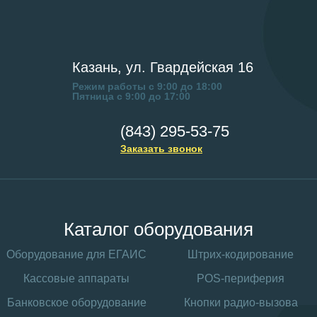
Казань, ул. Гвардейская 16
Режим работы с 9:00 до 18:00
Пятница с 9:00 до 17:00
(843) 295-53-75
Заказать звонок
Каталог оборудования
Оборудование для ЕГАИС
Штрих-кодирование
Кассовые аппараты
POS-периферия
Банковское оборудование
Кнопки радио-вызова