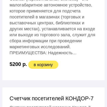
малогабаритное автономное устройство,
которое применяется для подсчета
посетителей в магазинах (торговых и
выставочных центрах, библиотеках и
других местах), устанавливается на входе
или выходе из торгового зала, служит для
сбора информации при проведении
маркетинговых исследований.
ПРЕИМУЩЕСТВА: Надежность…
5200 р.
в корзину
Счетчик посетителей КОНДОР-7