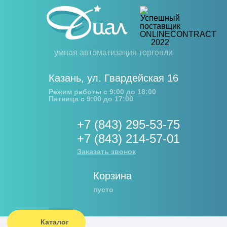
умная автоматизация торговли
Казань
,
ул. Гвардейская 16
Режим работы с 9:00 до 18:00
Пятница с 9:00 до 17:00
+7 (843) 295-53-75
+7 (843) 214-57-01
Заказать звонок
Корзина
пусто
Каталог