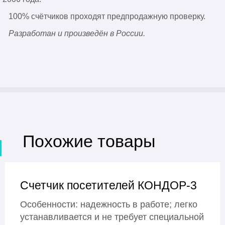
100% счётчиков проходят предпродажную проверку.
Разработан и произведён в России.
Похожие товары
Счетчик посетителей КОНДОР-3
Особенности: надежность в работе; легко
устанавливается и не требует специальной