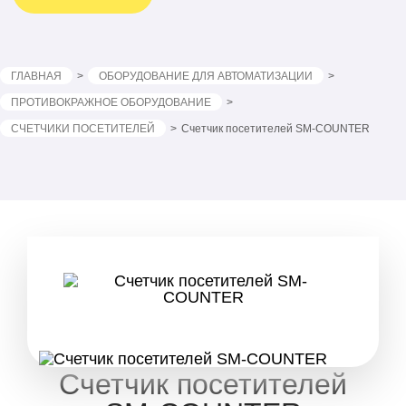
ГЛАВНАЯ
ОБОРУДОВАНИЕ ДЛЯ АВТОМАТИЗАЦИИ
ПРОТИВОКРАЖНОЕ ОБОРУДОВАНИЕ
СЧЕТЧИКИ ПОСЕТИТЕЛЕЙ
Счетчик посетителей SM-COUNTER
Счетчик посетителей