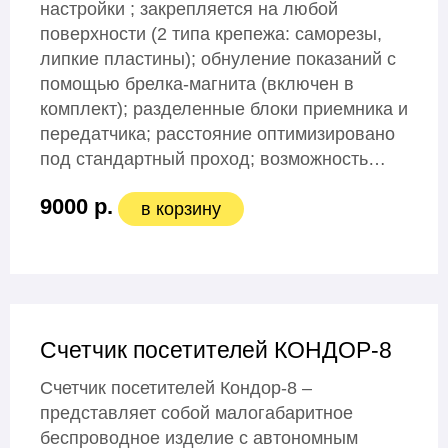
настройки ; закрепляется на любой
поверхности (2 типа крепежа: саморезы,
липкие пластины); обнуление показаний с
помощью брелка-магнита (включен в
комплект); разделенные блоки приемника и
передатчика; расстояние оптимизировано
под стандартный проход; возможность…
9000 р.
в корзину
Счетчик посетителей КОНДОР-8
Счетчик посетителей Кондор-8 –
представляет собой малогабаритное
беспроводное изделие с автономным