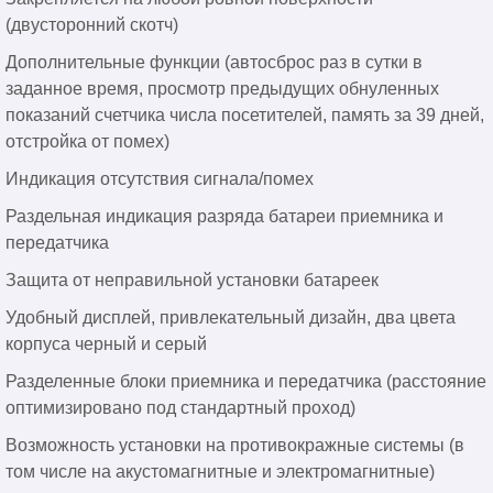
(двусторонний скотч)
Дополнительные функции (автосброс раз в сутки в
заданное время, просмотр предыдущих обнуленных
показаний счетчика числа посетителей, память за 39 дней,
отстройка от помех)
Индикация отсутствия сигнала/помех
Раздельная индикация разряда батареи приемника и
передатчика
Защита от неправильной установки батареек
Удобный дисплей, привлекательный дизайн, два цвета
корпуса черный и серый
Разделенные блоки приемника и передатчика (расстояние
оптимизировано под стандартный проход)
Возможность установки на противокражные системы (в
том числе на акустомагнитные и электромагнитные)