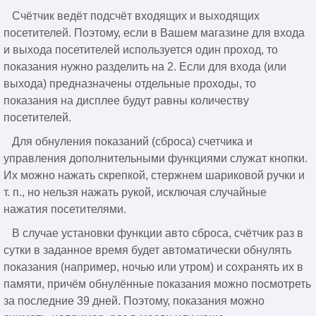
Счётчик ведёт подсчёт входящих и выходящих
посетителей. Поэтому, если в Вашем магазине для входа
и выхода посетителей используется один проход, то
показания нужно разделить на 2. Если для входа (или
выхода) предназначены отдельные проходы, то
показания на дисплее будут равны количеству
посетителей.
Для обнуления показаний (сброса) счетчика и
управления дополнительными функциями служат кнопки.
Их можно нажать скрепкой, стержнем шариковой ручки и
т. п., но нельзя нажать рукой, исключая случайные
нажатия посетителями.
В случае установки функции авто сброса, счётчик раз в
сутки в заданное время будет автоматически обнулять
показания (например, ночью или утром) и сохранять их в
памяти, причём обнулённые показания можно посмотреть
за последние 39 дней. Поэтому, показания можно