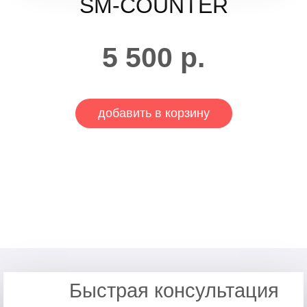
SM-COUNTER
5 500
р.
добавить в корзину
Быстрая консультация