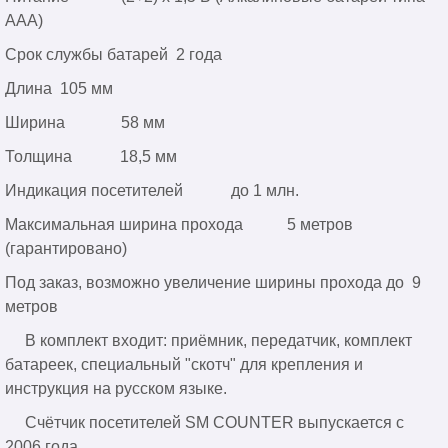
АAA)
Срок службы батарей 2 года
Длина 105 мм
Ширина 58 мм
Толщина 18,5 мм
Индикация посетителей до 1 млн.
Максимальная ширина прохода 5 метров
(гарантировано)
Под заказ, возможно увеличение ширины прохода до 9
метров
В комплект входит: приёмник, передатчик, комплект
батареек, специальный "скотч" для крепления и
инструкция на русском языке.
Счётчик посетителей SM COUNTER выпускается с
2006 года.