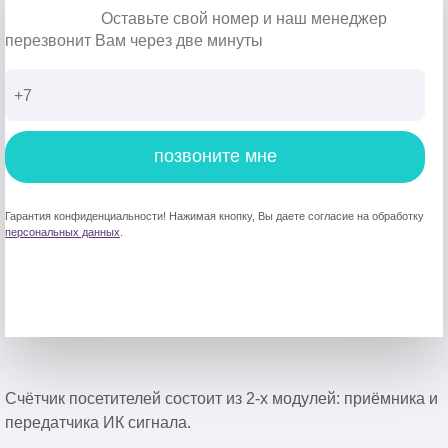
Оставьте свой номер и наш менеджер
перезвонит Вам через две минуты
позвоните мне
Гарантия конфиденциальности! Нажимая кнопку, Вы даете согласие на обработку
персональных данных
.
Счётчик посетителей состоит из 2-х модулей: приёмника и
передатчика ИК сигнала.