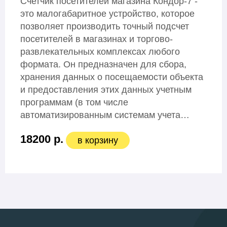
Счетчик посетителей магазина Кондор-7 -
это малогабаритное устройство, которое
позволяет производить точный подсчет
посетителей в магазинах и торгово-
развлекательных комплексах любого
формата. Он предназначен для сбора,
хранения данных о посещаемости объекта
и предоставления этих данных учетным
программам (в том числе
автоматизированным системам учета…
18200 р.
в корзину