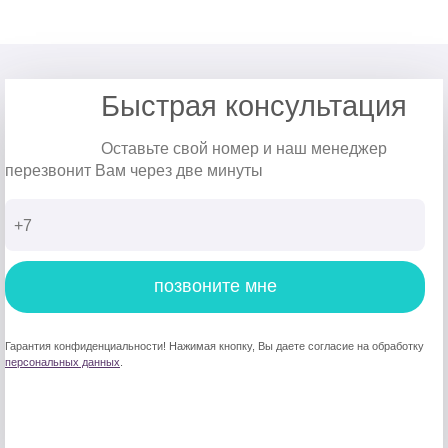
Быстрая консультация
Оставьте свой номер и наш менеджер
перезвонит Вам через две минуты
позвоните мне
Гарантия конфиденциальности! Нажимая кнопку, Вы даете согласие на обработку
персональных данных
.