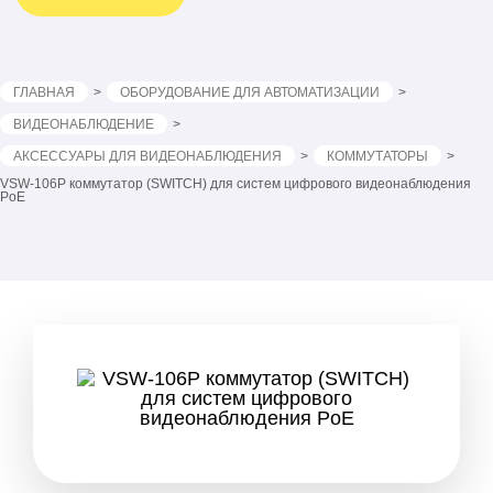
ГЛАВНАЯ
ОБОРУДОВАНИЕ ДЛЯ АВТОМАТИЗАЦИИ
ВИДЕОНАБЛЮДЕНИЕ
АКСЕССУАРЫ ДЛЯ ВИДЕОНАБЛЮДЕНИЯ
КОММУТАТОРЫ
VSW-106P коммутатор (SWITCH) для систем цифрового видеонаблюдения
PoE